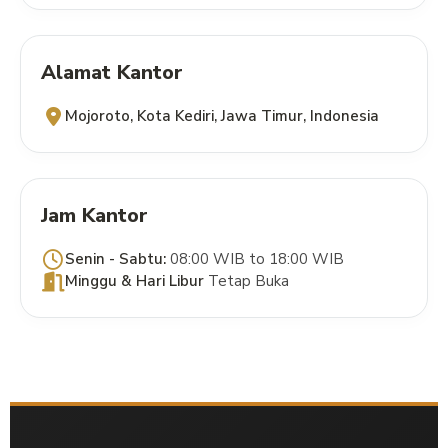
Alamat Kantor
Mojoroto, Kota Kediri, Jawa Timur, Indonesia
Jam Kantor
Senin - Sabtu:
08:00 WIB to 18:00 WIB
Minggu & Hari Libur
Tetap Buka