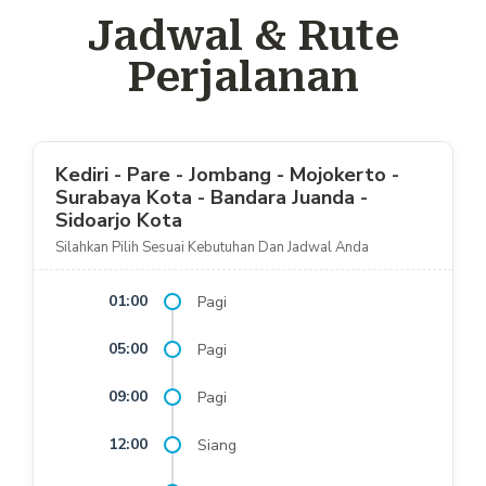
Jadwal & Rute
Perjalanan
Kediri - Pare - Jombang - Mojokerto -
Surabaya Kota - Bandara Juanda -
Sidoarjo Kota
Silahkan Pilih Sesuai Kebutuhan Dan Jadwal Anda
01:00
Pagi
05:00
Pagi
09:00
Pagi
12:00
Siang