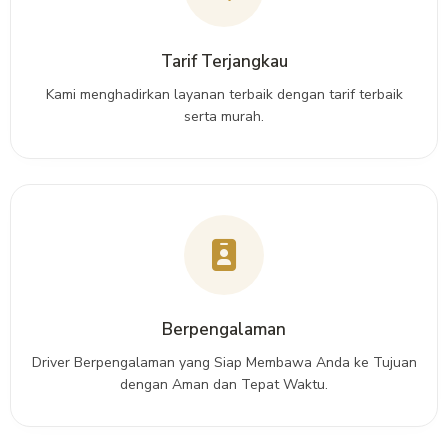
Tarif Terjangkau
Kami menghadirkan layanan terbaik dengan tarif terbaik
serta murah.
Berpengalaman
Driver Berpengalaman yang Siap Membawa Anda ke Tujuan
dengan Aman dan Tepat Waktu.