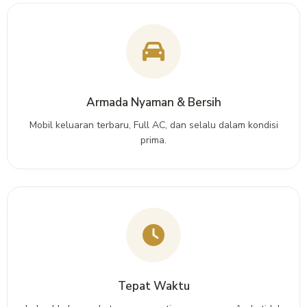
Armada Nyaman & Bersih
Mobil keluaran terbaru, Full AC, dan selalu dalam kondisi
prima.
Tepat Waktu