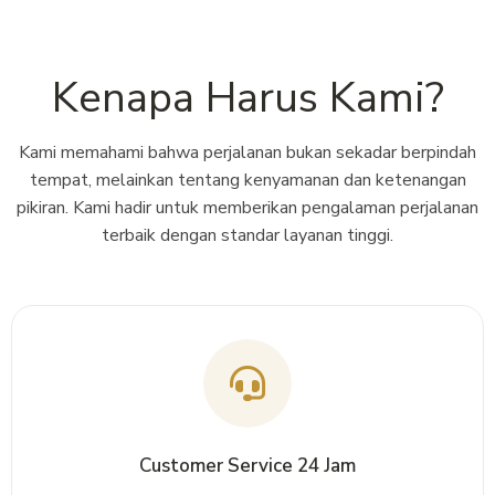
Kenapa Harus Kami?
Kami memahami bahwa perjalanan bukan sekadar berpindah
tempat, melainkan tentang kenyamanan dan ketenangan
pikiran. Kami hadir untuk memberikan pengalaman perjalanan
terbaik dengan standar layanan tinggi.
Customer Service 24 Jam