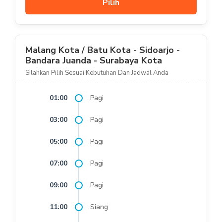
Pilih
Malang Kota / Batu Kota - Sidoarjo -
Bandara Juanda - Surabaya Kota
Silahkan Pilih Sesuai Kebutuhan Dan Jadwal Anda
01:00
Pagi
03:00
Pagi
05:00
Pagi
07:00
Pagi
09:00
Pagi
11:00
Siang