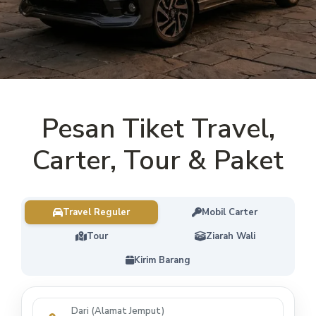
Pesan Tiket Travel,
Carter, Tour & Paket
Travel Reguler
Mobil Carter
Tour
Ziarah Wali
Kirim Barang
Dari (Alamat Jemput)