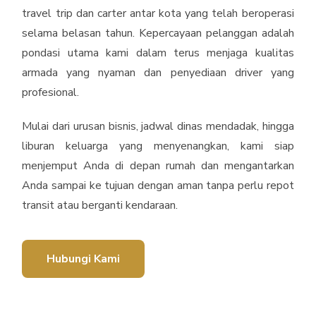
travel trip dan carter antar kota yang telah beroperasi
selama belasan tahun. Kepercayaan pelanggan adalah
pondasi utama kami dalam terus menjaga kualitas
armada yang nyaman dan penyediaan driver yang
profesional.
Mulai dari urusan bisnis, jadwal dinas mendadak, hingga
liburan keluarga yang menyenangkan, kami siap
menjemput Anda di depan rumah dan mengantarkan
Anda sampai ke tujuan dengan aman tanpa perlu repot
transit atau berganti kendaraan.
Hubungi Kami