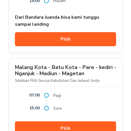
19:00
Malam
Dari Bandara Juanda bisa kami tunggu
sampai landing
Pilih
Malang Kota - Batu Kota - Pare - kediri -
Nganjuk - Madiun - Magetan
Silahkan Pilih Sesuai Kebutuhan Dan Jadwal Anda
07:00
Pagi
15:00
Sore
Pilih