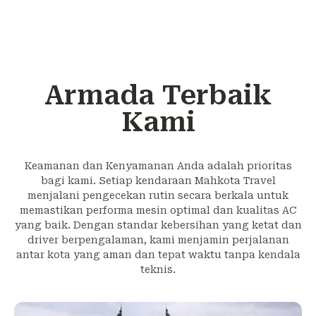
Armada Terbaik
Kami
Keamanan dan Kenyamanan Anda adalah prioritas
bagi kami. Setiap kendaraan Mahkota Travel
menjalani pengecekan rutin secara berkala untuk
memastikan performa mesin optimal dan kualitas AC
yang baik. Dengan standar kebersihan yang ketat dan
driver berpengalaman, kami menjamin perjalanan
antar kota yang aman dan tepat waktu tanpa kendala
teknis.