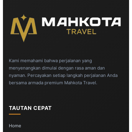
Kami memahami bahwa perjalanan yang
menyenangkan dimulai dengan rasa aman dan
nyaman. Percayakan setiap langkah perjalanan Anda
bersama armada premium Mahkota Travel.
TAUTAN CEPAT
Home