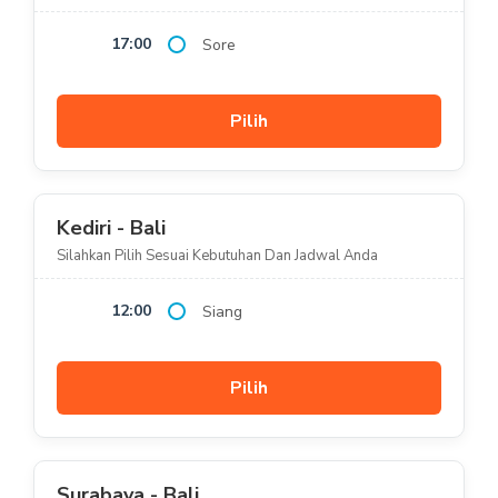
17:00
Sore
Pilih
Kediri - Bali
Silahkan Pilih Sesuai Kebutuhan Dan Jadwal Anda
12:00
Siang
Pilih
Surabaya - Bali