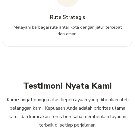
Rute Strategis
Melayani berbagai rute antar kota dengan jalur tercepat
dan aman.
Testimoni Nyata Kami
Kami sangat bangga atas kepercayaan yang diberikan oleh
pelanggan kami. Kepuasan Anda adalah prioritas utama
kami, dan kami akan terus berusaha memberikan layanan
terbaik di setiap perjalanan.