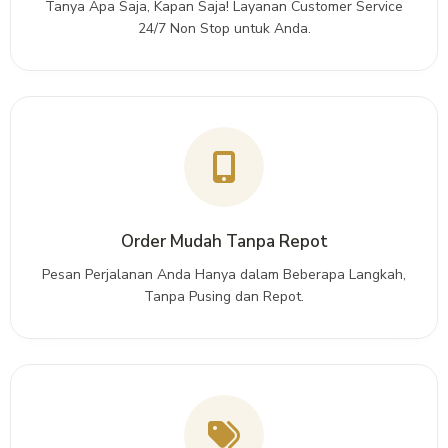
Tanya Apa Saja, Kapan Saja! Layanan Customer Service
24/7 Non Stop untuk Anda.
Order Mudah Tanpa Repot
Pesan Perjalanan Anda Hanya dalam Beberapa Langkah,
Tanpa Pusing dan Repot.