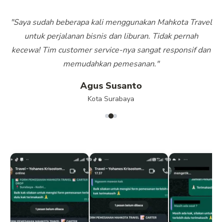
"Saya sudah beberapa kali menggunakan Mahkota Travel
untuk perjalanan bisnis dan liburan. Tidak pernah
kecewa! Tim customer service-nya sangat responsif dan
memudahkan pemesanan."
Agus Susanto
Kota Surabaya