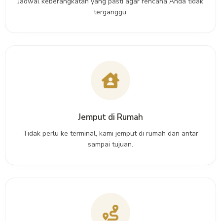
Jadwal keberangkatan yang pasti agar rencana Anda tidak
terganggu.
Jemput di Rumah
Tidak perlu ke terminal, kami jemput di rumah dan antar
sampai tujuan.