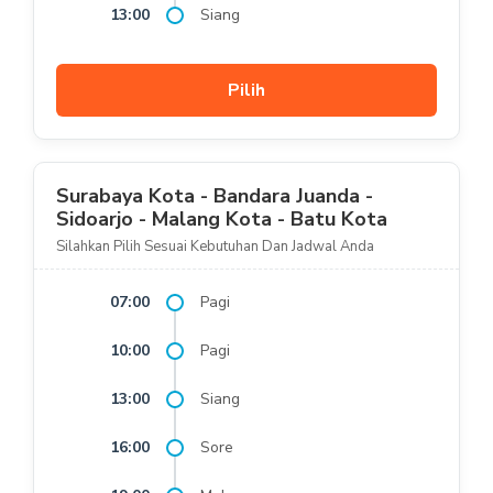
13:00
Siang
Pilih
Surabaya Kota - Bandara Juanda -
Sidoarjo - Malang Kota - Batu Kota
Silahkan Pilih Sesuai Kebutuhan Dan Jadwal Anda
07:00
Pagi
10:00
Pagi
13:00
Siang
16:00
Sore