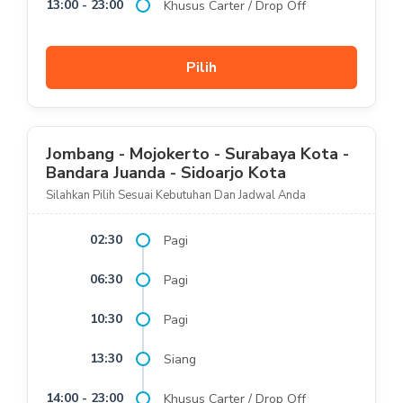
13:00 - 23:00
Khusus Carter / Drop Off
Pilih
Jombang - Mojokerto - Surabaya Kota -
Bandara Juanda - Sidoarjo Kota
Silahkan Pilih Sesuai Kebutuhan Dan Jadwal Anda
02:30
Pagi
06:30
Pagi
10:30
Pagi
13:30
Siang
14:00 - 23:00
Khusus Carter / Drop Off