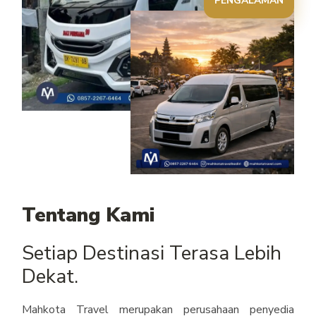
Tentang Kami
Setiap Destinasi
Terasa Lebih
Dekat.
Mahkota Travel merupakan perusahaan penyedia