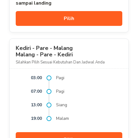
sampai landing
Pilih
Kediri - Pare - Malang
Malang - Pare - Kediri
Silahkan Pilih Sesuai Kebutuhan Dan Jadwal Anda
03:00
Pagi
07:00
Pagi
13:00
Siang
19:00
Malam