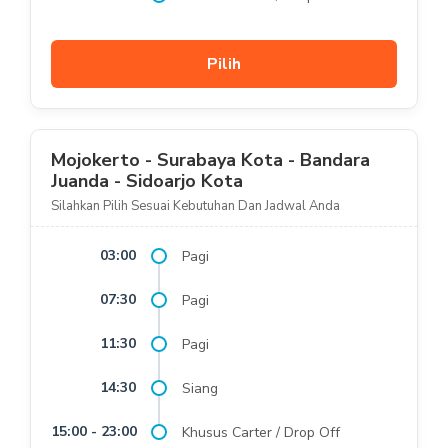
Pilih
Mojokerto - Surabaya Kota - Bandara
Juanda - Sidoarjo Kota
Silahkan Pilih Sesuai Kebutuhan Dan Jadwal Anda
03:00
Pagi
07:30
Pagi
11:30
Pagi
14:30
Siang
15:00 - 23:00
Khusus Carter / Drop Off