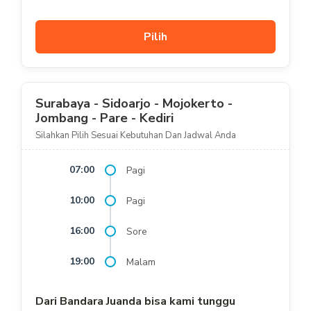
Pilih
Surabaya - Sidoarjo - Mojokerto -
Jombang - Pare - Kediri
Silahkan Pilih Sesuai Kebutuhan Dan Jadwal Anda
07:00
Pagi
10:00
Pagi
16:00
Sore
19:00
Malam
Dari Bandara Juanda bisa kami tunggu