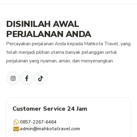
DISINILAH AWAL
PERJALANAN ANDA
Percayakan perjalanan Anda kepada Mahkota Travel, yang
telah menjadi pilihan utama banyak pelanggan untuk
perjalanan yang nyaman, aman, dan menyenangkan.
Customer Service 24 Jam
0857-2267-6464
admin@mahkotatravel.com