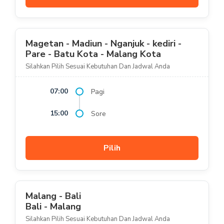
Magetan - Madiun - Nganjuk - kediri -
Pare - Batu Kota - Malang Kota
Silahkan Pilih Sesuai Kebutuhan Dan Jadwal Anda
07:00
Pagi
15:00
Sore
Pilih
Malang - Bali
Bali - Malang
Silahkan Pilih Sesuai Kebutuhan Dan Jadwal Anda