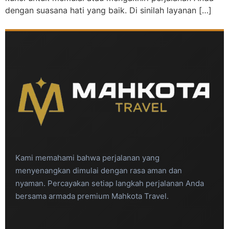
dengan suasana hati yang baik. Di sinilah layanan […]
Kami memahami bahwa perjalanan yang
menyenangkan dimulai dengan rasa aman dan
nyaman. Percayakan setiap langkah perjalanan Anda
bersama armada premium Mahkota Travel.