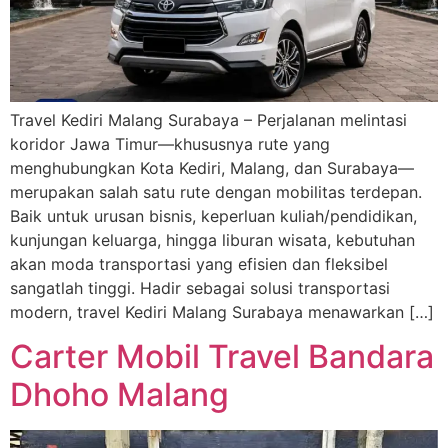
Travel Kediri Malang Surabaya – Perjalanan melintasi
koridor Jawa Timur—khususnya rute yang
menghubungkan Kota Kediri, Malang, dan Surabaya—
merupakan salah satu rute dengan mobilitas terdepan.
Baik untuk urusan bisnis, keperluan kuliah/pendidikan,
kunjungan keluarga, hingga liburan wisata, kebutuhan
akan moda transportasi yang efisien dan fleksibel
sangatlah tinggi. Hadir sebagai solusi transportasi
modern, travel Kediri Malang Surabaya menawarkan […]
Carter Mobil Travel Bandara
Dhoho Malang