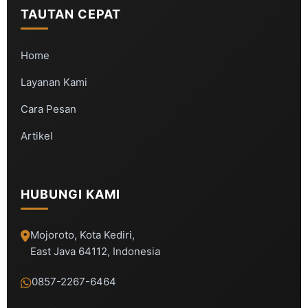
TAUTAN CEPAT
Home
Layanan Kami
Cara Pesan
Artikel
HUBUNGI KAMI
Mojoroto, Kota Kediri,
East Java 64112, Indonesia
0857-2267-6464