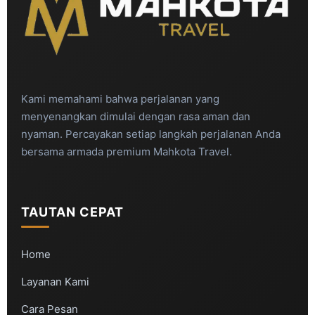
Kami memahami bahwa perjalanan yang
menyenangkan dimulai dengan rasa aman dan
nyaman. Percayakan setiap langkah perjalanan Anda
bersama armada premium Mahkota Travel.
TAUTAN CEPAT
Home
Layanan Kami
Cara Pesan