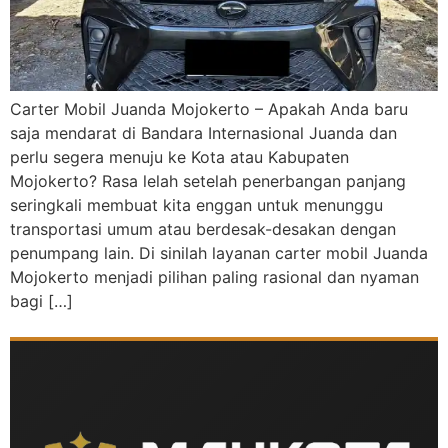
Carter Mobil Juanda Mojokerto – Apakah Anda baru
saja mendarat di Bandara Internasional Juanda dan
perlu segera menuju ke Kota atau Kabupaten
Mojokerto? Rasa lelah setelah penerbangan panjang
seringkali membuat kita enggan untuk menunggu
transportasi umum atau berdesak-desakan dengan
penumpang lain. Di sinilah layanan carter mobil Juanda
Mojokerto menjadi pilihan paling rasional dan nyaman
bagi […]