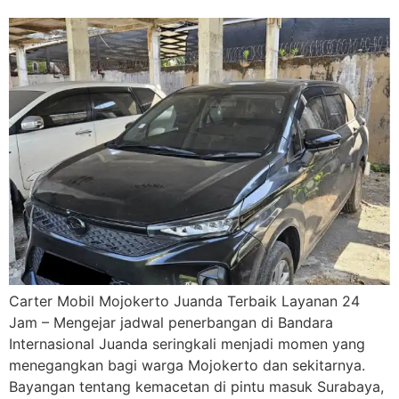
Carter Mobil Mojokerto Juanda Terbaik Layanan 24
Jam – Mengejar jadwal penerbangan di Bandara
Internasional Juanda seringkali menjadi momen yang
menegangkan bagi warga Mojokerto dan sekitarnya.
Bayangan tentang kemacetan di pintu masuk Surabaya,