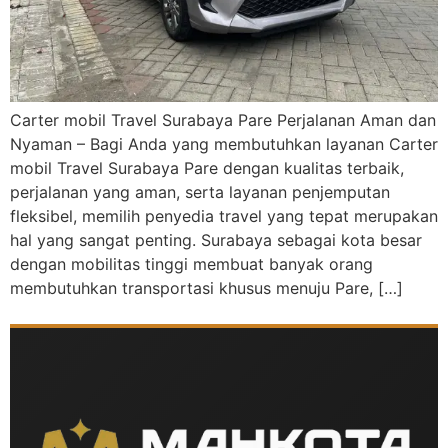
Carter mobil Travel Surabaya Pare Perjalanan Aman dan
Nyaman – Bagi Anda yang membutuhkan layanan Carter
mobil Travel Surabaya Pare dengan kualitas terbaik,
perjalanan yang aman, serta layanan penjemputan
fleksibel, memilih penyedia travel yang tepat merupakan
hal yang sangat penting. Surabaya sebagai kota besar
dengan mobilitas tinggi membuat banyak orang
membutuhkan transportasi khusus menuju Pare, […]