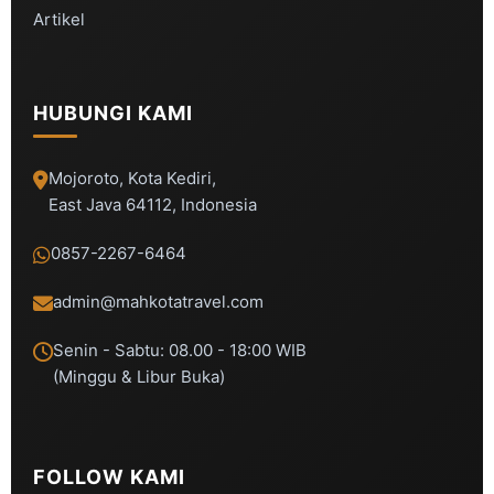
Artikel
HUBUNGI KAMI
Mojoroto, Kota Kediri,
East Java 64112, Indonesia
0857-2267-6464
admin@mahkotatravel.com
Senin - Sabtu: 08.00 - 18:00 WIB
(Minggu & Libur Buka)
FOLLOW KAMI