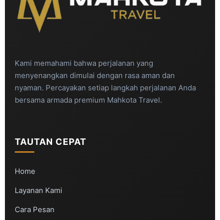
Kami memahami bahwa perjalanan yang
menyenangkan dimulai dengan rasa aman dan
nyaman. Percayakan setiap langkah perjalanan Anda
bersama armada premium Mahkota Travel.
TAUTAN CEPAT
Home
Layanan Kami
Cara Pesan