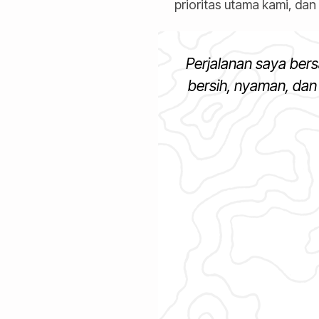
prioritas utama kami, dan
Perjalanan saya be
bersih, nyaman, da