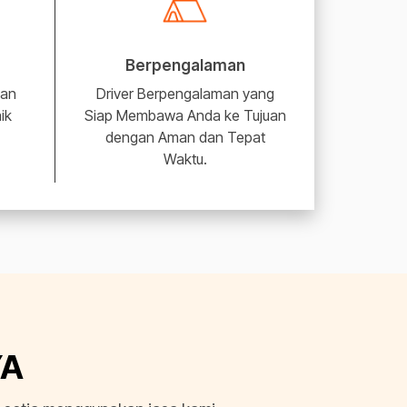
Berpengalaman
nan
Driver Berpengalaman yang
ik
Siap Membawa Anda ke Tujuan
dengan Aman dan Tepat
Waktu.
YA