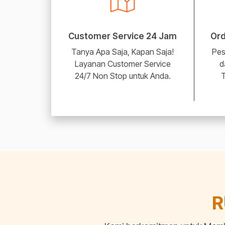
Customer Service 24 Jam
Ord
Tanya Apa Saja, Kapan Saja!
Pes
Layanan Customer Service
d
24/7 Non Stop untuk Anda.
T
R