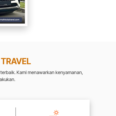
 TRAVEL
as terbaik. Kami menawarkan kenyamanan,
akukan.