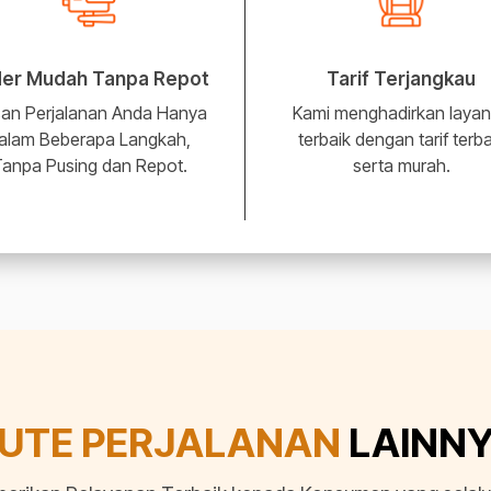
er Mudah Tanpa Repot
Tarif Terjangkau
an Perjalanan Anda Hanya
Kami menghadirkan laya
alam Beberapa Langkah,
terbaik dengan tarif terba
anpa Pusing dan Repot.
serta murah.
UTE PERJALANAN
LAINN