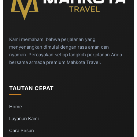
Kami memahami bahwa perjalanan yang
menyenangkan dimulai dengan rasa aman dan
nyaman. Percayakan setiap langkah perjalanan Anda
bersama armada premium Mahkota Travel.
TAUTAN CEPAT
Home
Layanan Kami
Cara Pesan