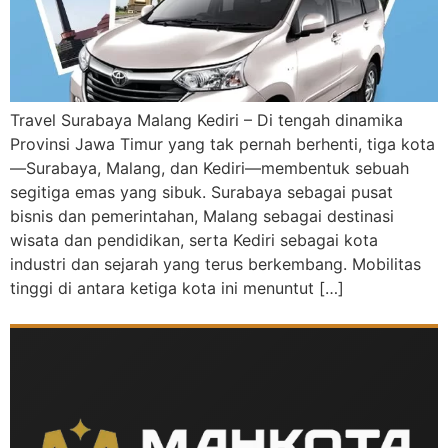
Travel Surabaya Malang Kediri – Di tengah dinamika
Provinsi Jawa Timur yang tak pernah berhenti, tiga kota
—Surabaya, Malang, dan Kediri—membentuk sebuah
segitiga emas yang sibuk. Surabaya sebagai pusat
bisnis dan pemerintahan, Malang sebagai destinasi
wisata dan pendidikan, serta Kediri sebagai kota
industri dan sejarah yang terus berkembang. Mobilitas
tinggi di antara ketiga kota ini menuntut […]