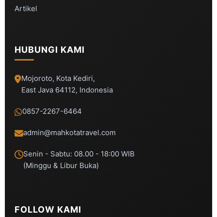
Artikel
HUBUNGI KAMI
Mojoroto, Kota Kediri,
East Java 64112, Indonesia
0857-2267-6464
admin@mahkotatravel.com
Senin - Sabtu: 08.00 - 18:00 WIB
(Minggu & Libur Buka)
FOLLOW KAMI