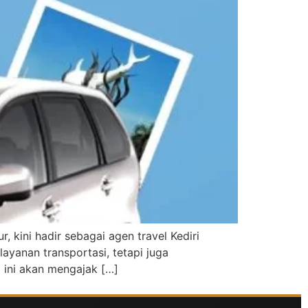
 kini hadir sebagai agen travel Kediri
yanan transportasi, tetapi juga
 ini akan mengajak […]