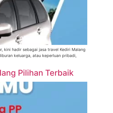
kini hadir sebagai jasa travel Kediri Malang
iburan keluarga, atau keperluan pribadi,
lang Pilihan Terbaik