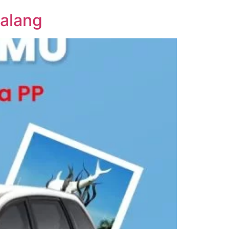
Malang