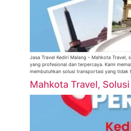
Jasa Travel Kediri Malang – Mahkota Travel, 
yang profesional dan terpercaya. Kami memaham
membutuhkan solusi transportasi yang tidak 
Mahkota Travel, Solusi