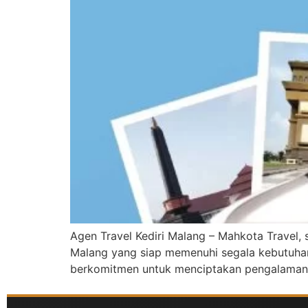
Agen Travel Kediri Malang – Mahkota Travel, 
Malang yang siap memenuhi segala kebutuhan 
berkomitmen untuk menciptakan pengalaman p