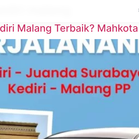
ediri malang
diri Malang Terbaik? Mahkota 