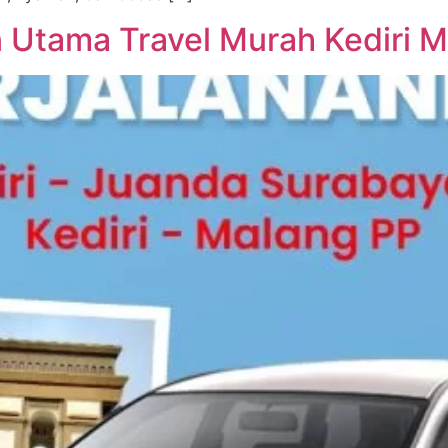
n Utama Travel Murah Kediri 