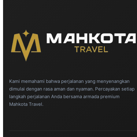
Kami memahami bahwa perjalanan yang menyenangkan
dimulai dengan rasa aman dan nyaman. Percayakan setiap
langkah perjalanan Anda bersama armada premium
Mahkota Travel.