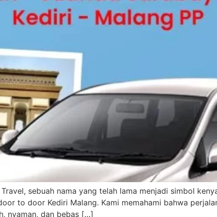
 Travel, sebuah nama yang telah lama menjadi simbol keny
 door to door Kediri Malang. Kami memahami bahwa perjalan
ah, nyaman, dan bebas […]