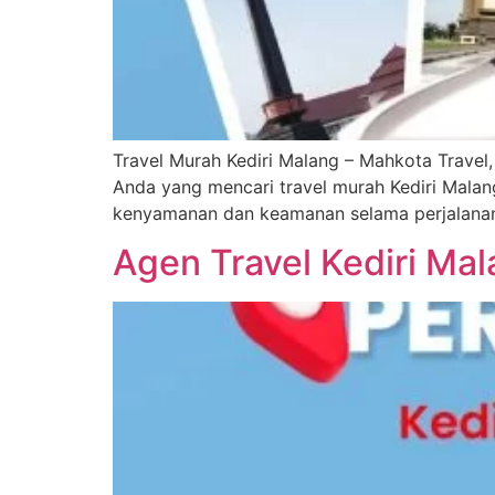
Travel Murah Kediri Malang – Mahkota Travel,
Anda yang mencari travel murah Kediri Mala
kenyamanan dan keamanan selama perjalanan t
Agen Travel Kediri Mal