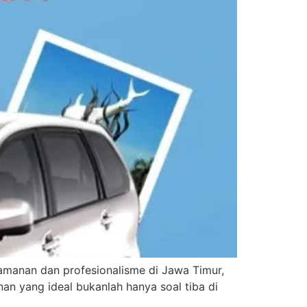
amanan dan profesionalisme di Jawa Timur,
an yang ideal bukanlah hanya soal tiba di