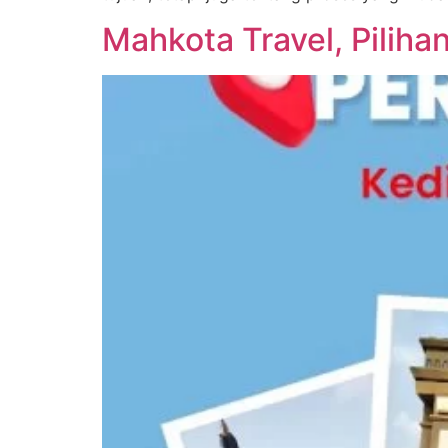
Mahkota Travel, Piliha