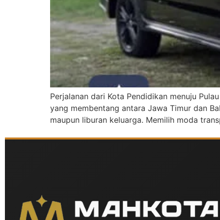
Perjalanan dari Kota Pendidikan menuju Pulau
yang membentang antara Jawa Timur dan Bali s
maupun liburan keluarga. Memilih moda trans