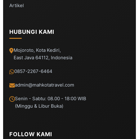
Artikel
HUBUNGI KAMI
Mojoroto, Kota Kediri,
East Java 64112, Indonesia
0857-2267-6464
admin@mahkotatravel.com
Senin - Sabtu: 08.00 - 18:00 WIB
(Minggu & Libur Buka)
FOLLOW KAMI