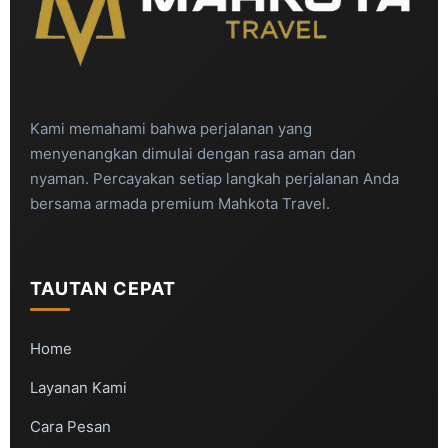
Kami memahami bahwa perjalanan yang
menyenangkan dimulai dengan rasa aman dan
nyaman. Percayakan setiap langkah perjalanan Anda
bersama armada premium Mahkota Travel.
TAUTAN CEPAT
Home
Layanan Kami
Cara Pesan