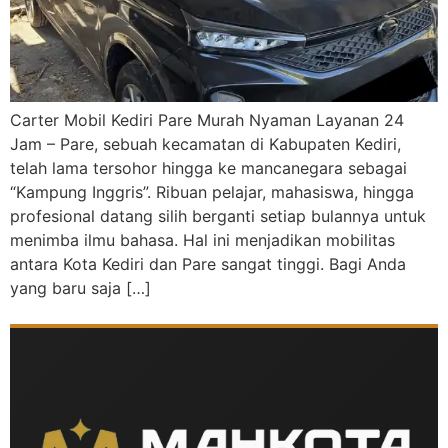
Carter Mobil Kediri Pare Murah Nyaman Layanan 24
Jam – Pare, sebuah kecamatan di Kabupaten Kediri,
telah lama tersohor hingga ke mancanegara sebagai
“Kampung Inggris”. Ribuan pelajar, mahasiswa, hingga
profesional datang silih berganti setiap bulannya untuk
menimba ilmu bahasa. Hal ini menjadikan mobilitas
antara Kota Kediri dan Pare sangat tinggi. Bagi Anda
yang baru saja […]