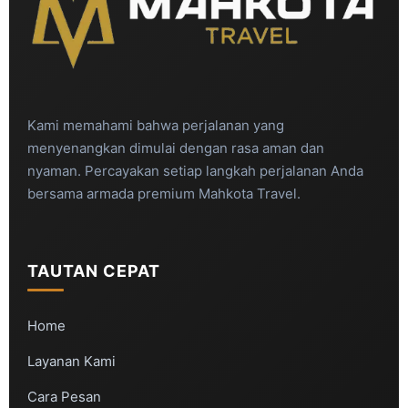
Kami memahami bahwa perjalanan yang
menyenangkan dimulai dengan rasa aman dan
nyaman. Percayakan setiap langkah perjalanan Anda
bersama armada premium Mahkota Travel.
TAUTAN CEPAT
Home
Layanan Kami
Cara Pesan