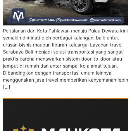
Perjalanan dari Kota Pahlawan menuju Pulau Dewata kini
semakin diminati oleh berbagai kalangan, baik untuk
urusan bisnis maupun liburan keluarga. Layanan travel
Surabaya Bali menjadi solusi transportasi yang sangat
praktis karena menawarkan sistem door-to-door atau
jemput di rumah dan antar sampai ke alamat tujuan.
Dibandingkan dengan transportasi umum lainnya,
menggunakan jasa travel memberikan kenyamanan lebih
[…]