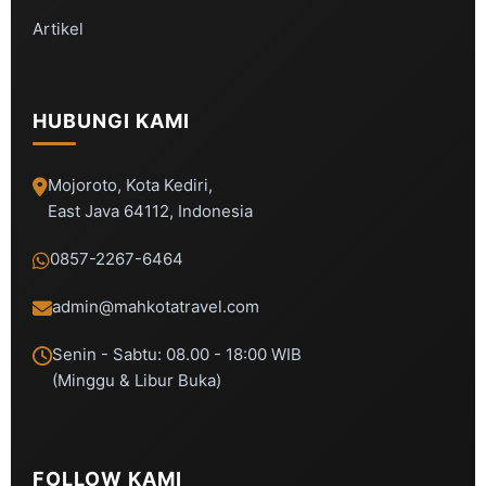
Artikel
HUBUNGI KAMI
Mojoroto, Kota Kediri,
East Java 64112, Indonesia
0857-2267-6464
admin@mahkotatravel.com
Senin - Sabtu: 08.00 - 18:00 WIB
(Minggu & Libur Buka)
FOLLOW KAMI