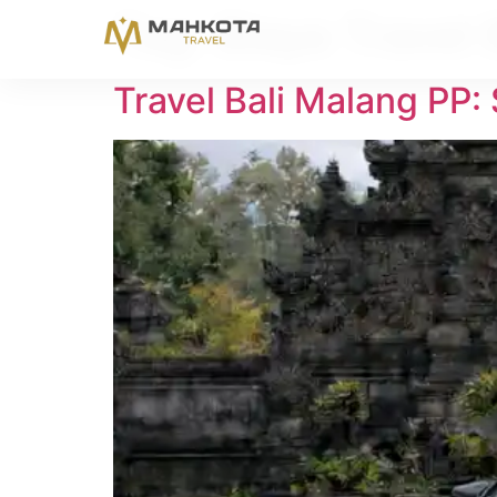
Tag:
Biaya Travel
Travel Bali Malang PP: