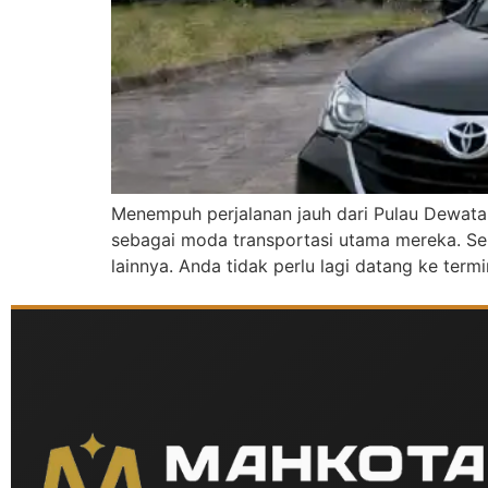
Menempuh perjalanan jauh dari Pulau Dewata 
sebagai moda transportasi utama mereka. Se
lainnya. Anda tidak perlu lagi datang ke ter