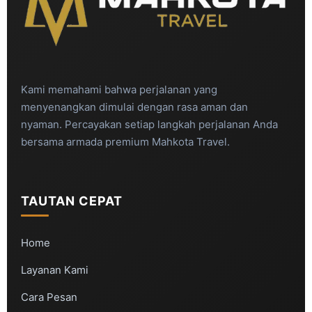
Kami memahami bahwa perjalanan yang
menyenangkan dimulai dengan rasa aman dan
nyaman. Percayakan setiap langkah perjalanan Anda
bersama armada premium Mahkota Travel.
TAUTAN CEPAT
Home
Layanan Kami
Cara Pesan