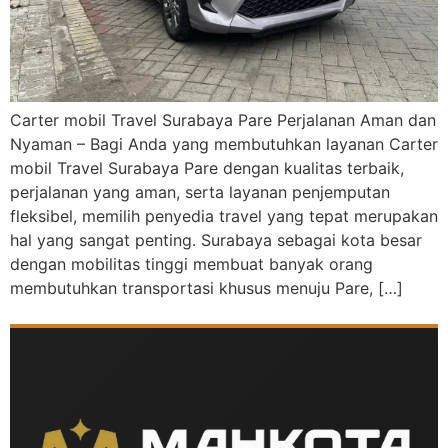
Carter mobil Travel Surabaya Pare Perjalanan Aman dan
Nyaman – Bagi Anda yang membutuhkan layanan Carter
mobil Travel Surabaya Pare dengan kualitas terbaik,
perjalanan yang aman, serta layanan penjemputan
fleksibel, memilih penyedia travel yang tepat merupakan
hal yang sangat penting. Surabaya sebagai kota besar
dengan mobilitas tinggi membuat banyak orang
membutuhkan transportasi khusus menuju Pare, […]