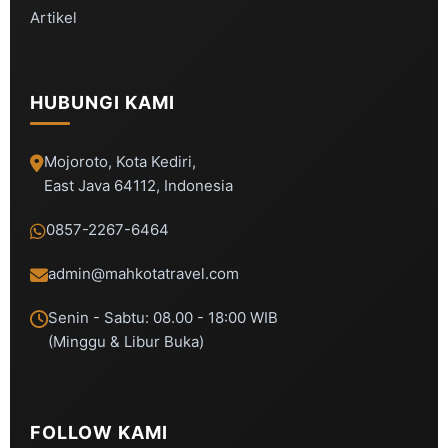
Artikel
HUBUNGI KAMI
Mojoroto, Kota Kediri,
East Java 64112, Indonesia
0857-2267-6464
admin@mahkotatravel.com
Senin - Sabtu: 08.00 - 18:00 WIB
(Minggu & Libur Buka)
FOLLOW KAMI