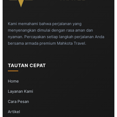
Kami memahami bahwa perjalanan yang
menyenangkan dimulai dengan rasa aman dan
nyaman. Percayakan setiap langkah perjalanan Anda
bersama armada premium Mahkota Travel.
TAUTAN CEPAT
Home
Layanan Kami
Cara Pesan
Artikel