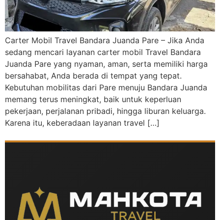
Carter Mobil Travel Bandara Juanda Pare – Jika Anda
sedang mencari layanan carter mobil Travel Bandara
Juanda Pare yang nyaman, aman, serta memiliki harga
bersahabat, Anda berada di tempat yang tepat.
Kebutuhan mobilitas dari Pare menuju Bandara Juanda
memang terus meningkat, baik untuk keperluan
pekerjaan, perjalanan pribadi, hingga liburan keluarga.
Karena itu, keberadaan layanan travel […]