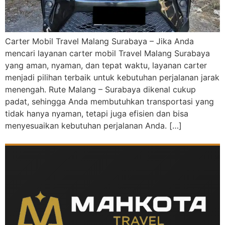
Carter Mobil Travel Malang Surabaya – Jika Anda
mencari layanan carter mobil Travel Malang Surabaya
yang aman, nyaman, dan tepat waktu, layanan carter
menjadi pilihan terbaik untuk kebutuhan perjalanan jarak
menengah. Rute Malang – Surabaya dikenal cukup
padat, sehingga Anda membutuhkan transportasi yang
tidak hanya nyaman, tetapi juga efisien dan bisa
menyesuaikan kebutuhan perjalanan Anda. […]