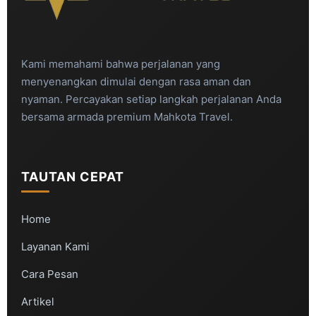
Kami memahami bahwa perjalanan yang
menyenangkan dimulai dengan rasa aman dan
nyaman. Percayakan setiap langkah perjalanan Anda
bersama armada premium Mahkota Travel.
TAUTAN CEPAT
Home
Layanan Kami
Cara Pesan
Artikel