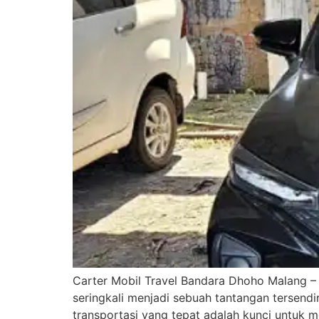
Carter Mobil Travel Bandara Dhoho Malang –
seringkali menjadi sebuah tantangan tersen
transportasi yang tepat adalah kunci untuk m