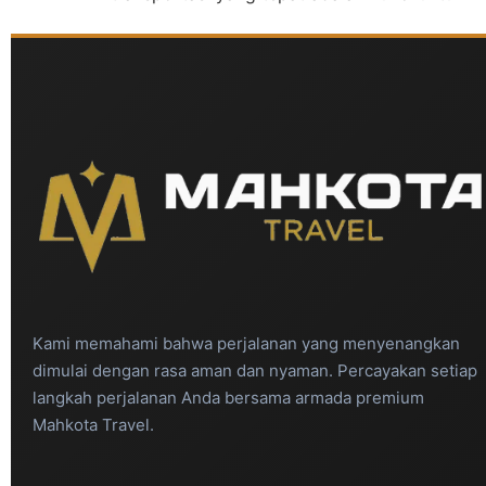
Kami memahami bahwa perjalanan yang menyenangkan
dimulai dengan rasa aman dan nyaman. Percayakan setiap
langkah perjalanan Anda bersama armada premium
Mahkota Travel.