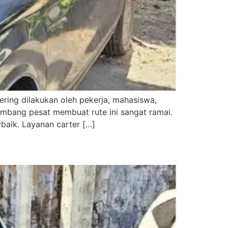
ring dilakukan oleh pekerja, mahasiswa,
embang pesat membuat rute ini sangat ramai.
baik. Layanan carter […]