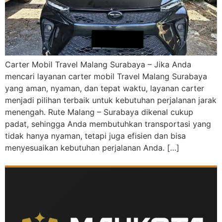
Carter Mobil Travel Malang Surabaya – Jika Anda
mencari layanan carter mobil Travel Malang Surabaya
yang aman, nyaman, dan tepat waktu, layanan carter
menjadi pilihan terbaik untuk kebutuhan perjalanan jarak
menengah. Rute Malang – Surabaya dikenal cukup
padat, sehingga Anda membutuhkan transportasi yang
tidak hanya nyaman, tetapi juga efisien dan bisa
menyesuaikan kebutuhan perjalanan Anda. […]