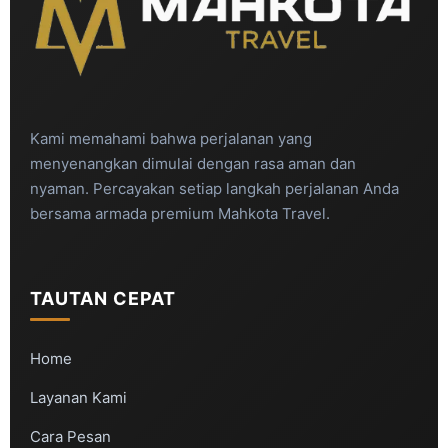
Kami memahami bahwa perjalanan yang
menyenangkan dimulai dengan rasa aman dan
nyaman. Percayakan setiap langkah perjalanan Anda
bersama armada premium Mahkota Travel.
TAUTAN CEPAT
Home
Layanan Kami
Cara Pesan