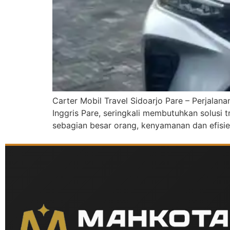
Carter Mobil Travel Sidoarjo Pare – Perjalan
Inggris Pare, seringkali membutuhkan solusi 
sebagian besar orang, kenyamanan dan efisien