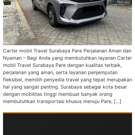
Carter mobil Travel Surabaya Pare Perjalanan Aman dan
Nyaman – Bagi Anda yang membutuhkan layanan Carter
mobil Travel Surabaya Pare dengan kualitas terbaik,
perjalanan yang aman, serta layanan penjemputan
fleksibel, memilih penyedia travel yang tepat merupakan
hal yang sangat penting. Surabaya sebagai kota besar
dengan mobilitas tinggi membuat banyak orang
membutuhkan transportasi khusus menuju Pare, […]