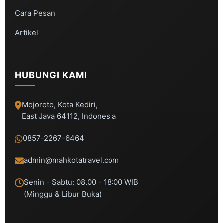
Cara Pesan
Artikel
HUBUNGI KAMI
Mojoroto, Kota Kediri,
East Java 64112, Indonesia
0857-2267-6464
admin@mahkotatravel.com
Senin - Sabtu: 08.00 - 18:00 WIB
(Minggu & Libur Buka)