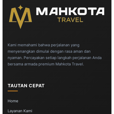
Kami memahami bahwa perjalanan yang
menyenangkan dimulai dengan rasa aman dan
nyaman. Percayakan setiap langkah perjalanan Anda
bersama armada premium Mahkota Travel.
TAUTAN CEPAT
Home
Layanan Kami