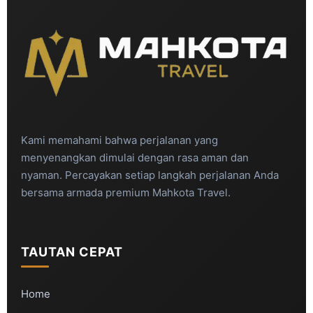
Kami memahami bahwa perjalanan yang
menyenangkan dimulai dengan rasa aman dan
nyaman. Percayakan setiap langkah perjalanan Anda
bersama armada premium Mahkota Travel.
TAUTAN CEPAT
Home