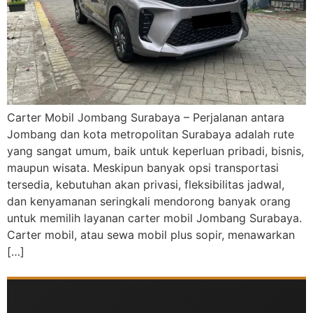
Carter Mobil Jombang Surabaya – Perjalanan antara
Jombang dan kota metropolitan Surabaya adalah rute
yang sangat umum, baik untuk keperluan pribadi, bisnis,
maupun wisata. Meskipun banyak opsi transportasi
tersedia, kebutuhan akan privasi, fleksibilitas jadwal,
dan kenyamanan seringkali mendorong banyak orang
untuk memilih layanan carter mobil Jombang Surabaya.
Carter mobil, atau sewa mobil plus sopir, menawarkan
[…]