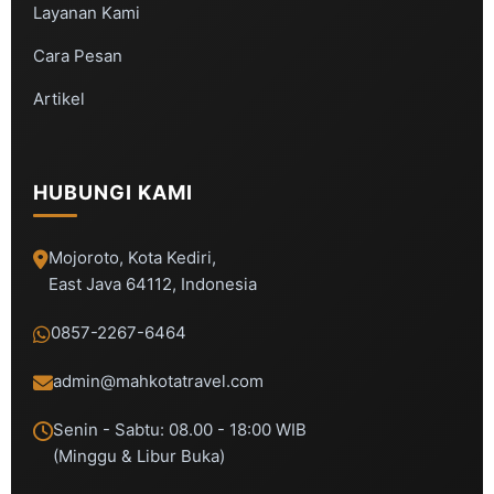
Layanan Kami
Cara Pesan
Artikel
HUBUNGI KAMI
Mojoroto, Kota Kediri,
East Java 64112, Indonesia
0857-2267-6464
admin@mahkotatravel.com
Senin - Sabtu: 08.00 - 18:00 WIB
(Minggu & Libur Buka)