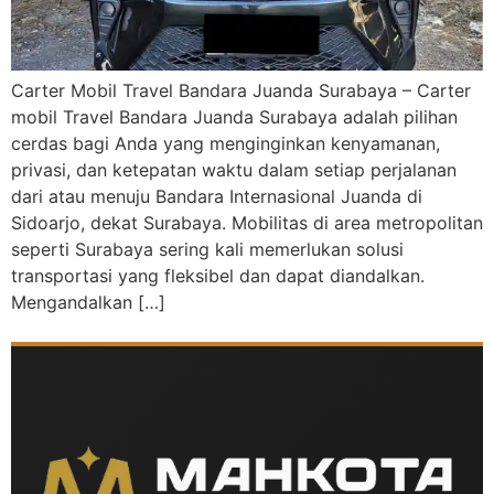
Carter Mobil Travel Bandara Juanda Surabaya – Carter
mobil Travel Bandara Juanda Surabaya adalah pilihan
cerdas bagi Anda yang menginginkan kenyamanan,
privasi, dan ketepatan waktu dalam setiap perjalanan
dari atau menuju Bandara Internasional Juanda di
Sidoarjo, dekat Surabaya. Mobilitas di area metropolitan
seperti Surabaya sering kali memerlukan solusi
transportasi yang fleksibel dan dapat diandalkan.
Mengandalkan […]