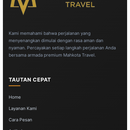
Kami memahami bahwa perjalanan yang
menyenangkan dimulai dengan rasa aman dan
nyaman. Percayakan setiap langkah perjalanan Anda
bersama armada premium Mahkota Travel.
TAUTAN CEPAT
Home
Layanan Kami
Cara Pesan