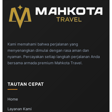
Kami memahami bahwa perjalanan yang
menyenangkan dimulai dengan rasa aman dan
nyaman. Percayakan setiap langkah perjalanan Anda
bersama armada premium Mahkota Travel.
TAUTAN CEPAT
Home
Layanan Kami