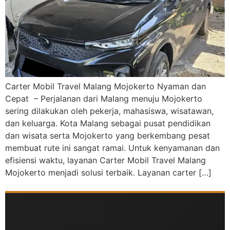
Carter Mobil Travel Malang Mojokerto Nyaman dan
Cepat – Perjalanan dari Malang menuju Mojokerto
sering dilakukan oleh pekerja, mahasiswa, wisatawan,
dan keluarga. Kota Malang sebagai pusat pendidikan
dan wisata serta Mojokerto yang berkembang pesat
membuat rute ini sangat ramai. Untuk kenyamanan dan
efisiensi waktu, layanan Carter Mobil Travel Malang
Mojokerto menjadi solusi terbaik. Layanan carter […]