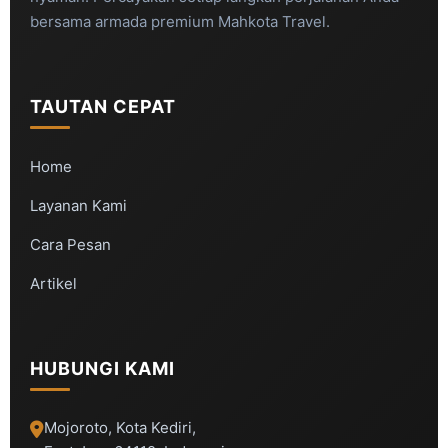
bersama armada premium Mahkota Travel.
TAUTAN CEPAT
Home
Layanan Kami
Cara Pesan
Artikel
HUBUNGI KAMI
Mojoroto, Kota Kediri,