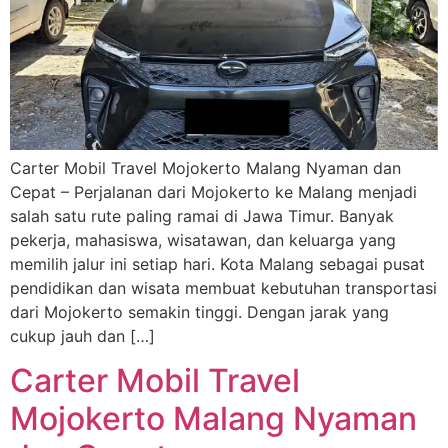
Carter Mobil Travel Mojokerto Malang Nyaman dan
Cepat – Perjalanan dari Mojokerto ke Malang menjadi
salah satu rute paling ramai di Jawa Timur. Banyak
pekerja, mahasiswa, wisatawan, dan keluarga yang
memilih jalur ini setiap hari. Kota Malang sebagai pusat
pendidikan dan wisata membuat kebutuhan transportasi
dari Mojokerto semakin tinggi. Dengan jarak yang
cukup jauh dan […]
Carter Mobil Travel
Mojokerto Malang Nyaman