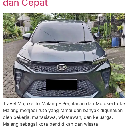
dan Cepat
Travel Mojokerto Malang – Perjalanan dari Mojokerto ke
Malang menjadi rute yang ramai dan banyak digunakan
oleh pekerja, mahasiswa, wisatawan, dan keluarga.
Malang sebagai kota pendidikan dan wisata