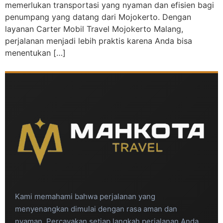
memerlukan transportasi yang nyaman dan efisien bagi
penumpang yang datang dari Mojokerto. Dengan
layanan Carter Mobil Travel Mojokerto Malang,
perjalanan menjadi lebih praktis karena Anda bisa
menentukan […]
Kami memahami bahwa perjalanan yang
menyenangkan dimulai dengan rasa aman dan
nyaman. Percayakan setiap langkah perjalanan Anda