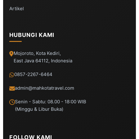
Artikel
HUBUNGI KAMI
Mojoroto, Kota Kediri,
East Java 64112, Indonesia
0857-2267-6464
admin@mahkotatravel.com
Senin - Sabtu: 08.00 - 18:00 WIB
(Minggu & Libur Buka)
FOLLOW KAMI