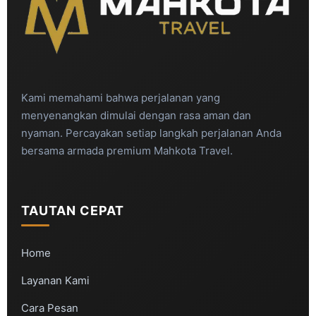
Kami memahami bahwa perjalanan yang
menyenangkan dimulai dengan rasa aman dan
nyaman. Percayakan setiap langkah perjalanan Anda
bersama armada premium Mahkota Travel.
TAUTAN CEPAT
Home
Layanan Kami
Cara Pesan