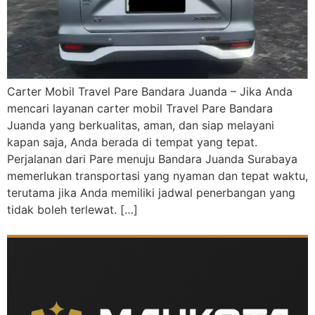
Carter Mobil Travel Pare Bandara Juanda – Jika Anda
mencari layanan carter mobil Travel Pare Bandara
Juanda yang berkualitas, aman, dan siap melayani
kapan saja, Anda berada di tempat yang tepat.
Perjalanan dari Pare menuju Bandara Juanda Surabaya
memerlukan transportasi yang nyaman dan tepat waktu,
terutama jika Anda memiliki jadwal penerbangan yang
tidak boleh terlewat. […]