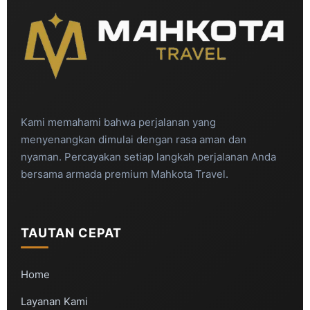
Kami memahami bahwa perjalanan yang
menyenangkan dimulai dengan rasa aman dan
nyaman. Percayakan setiap langkah perjalanan Anda
bersama armada premium Mahkota Travel.
TAUTAN CEPAT
Home
Layanan Kami