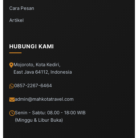
Cara Pesan
Artikel
HUBUNGI KAMI
Mojoroto, Kota Kediri,
East Java 64112, Indonesia
0857-2267-6464
admin@mahkotatravel.com
Senin - Sabtu: 08.00 - 18:00 WIB
(Minggu & Libur Buka)