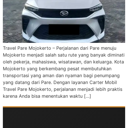
Travel Pare Mojokerto – Perjalanan dari Pare menuju
Mojokerto menjadi salah satu rute yang banyak diminati
oleh pekerja, mahasiswa, wisatawan, dan keluarga. Kota
Mojokerto yang berkembang pesat membutuhkan
transportasi yang aman dan nyaman bagi penumpang
yang datang dari Pare. Dengan layanan Carter Mobil
Travel Pare Mojokerto, perjalanan menjadi lebih praktis
karena Anda bisa menentukan waktu […]