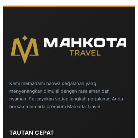
Kami memahami bahwa perjalanan yang
menyenangkan dimulai dengan rasa aman dan
nyaman. Percayakan setiap langkah perjalanan Anda
bersama armada premium Mahkota Travel.
TAUTAN CEPAT