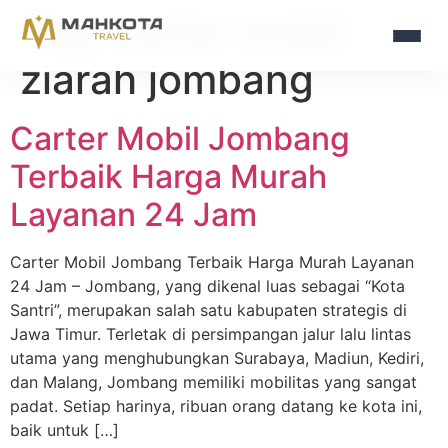
Tag:
carter mobil
ziarah jombang
Carter Mobil Jombang
Terbaik Harga Murah
Layanan 24 Jam
Carter Mobil Jombang Terbaik Harga Murah Layanan
24 Jam – Jombang, yang dikenal luas sebagai “Kota
Santri”, merupakan salah satu kabupaten strategis di
Jawa Timur. Terletak di persimpangan jalur lalu lintas
utama yang menghubungkan Surabaya, Madiun, Kediri,
dan Malang, Jombang memiliki mobilitas yang sangat
padat. Setiap harinya, ribuan orang datang ke kota ini,
baik untuk […]