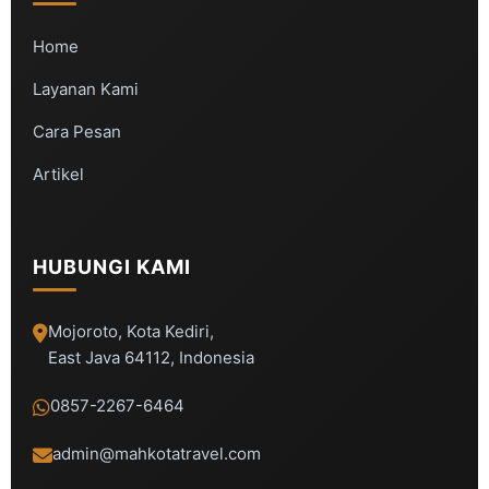
Home
Layanan Kami
Cara Pesan
Artikel
HUBUNGI KAMI
Mojoroto, Kota Kediri,
East Java 64112, Indonesia
0857-2267-6464
admin@mahkotatravel.com