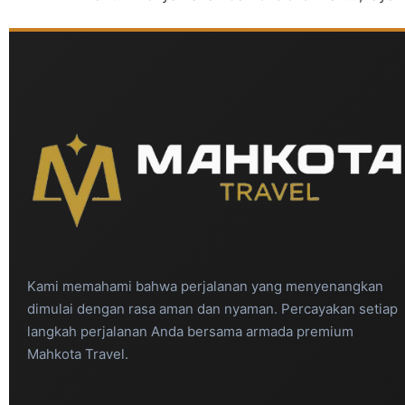
Kami memahami bahwa perjalanan yang menyenangkan
dimulai dengan rasa aman dan nyaman. Percayakan setiap
langkah perjalanan Anda bersama armada premium
Mahkota Travel.