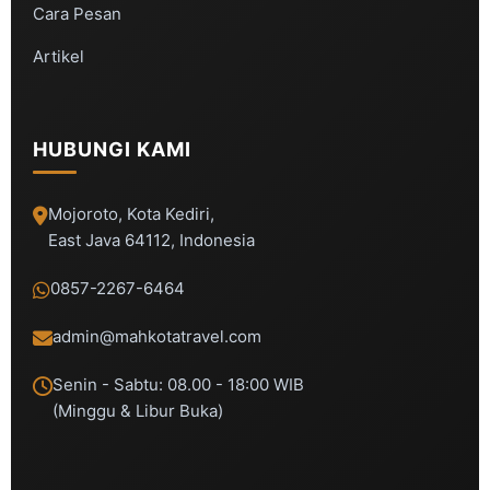
Cara Pesan
Artikel
HUBUNGI KAMI
Mojoroto, Kota Kediri,
East Java 64112, Indonesia
0857-2267-6464
admin@mahkotatravel.com
Senin - Sabtu: 08.00 - 18:00 WIB
(Minggu & Libur Buka)