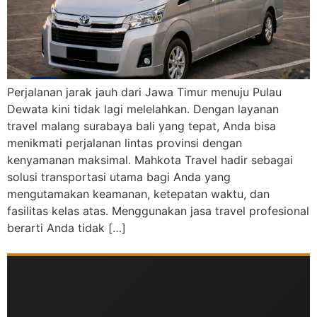
Perjalanan jarak jauh dari Jawa Timur menuju Pulau
Dewata kini tidak lagi melelahkan. Dengan layanan
travel malang surabaya bali yang tepat, Anda bisa
menikmati perjalanan lintas provinsi dengan
kenyamanan maksimal. Mahkota Travel hadir sebagai
solusi transportasi utama bagi Anda yang
mengutamakan keamanan, ketepatan waktu, dan
fasilitas kelas atas. Menggunakan jasa travel profesional
berarti Anda tidak […]