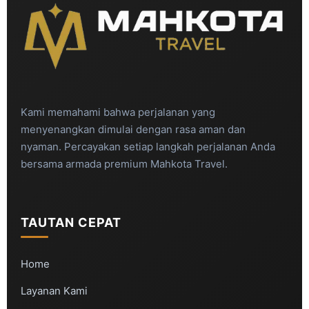
Kami memahami bahwa perjalanan yang
menyenangkan dimulai dengan rasa aman dan
nyaman. Percayakan setiap langkah perjalanan Anda
bersama armada premium Mahkota Travel.
TAUTAN CEPAT
Home
Layanan Kami