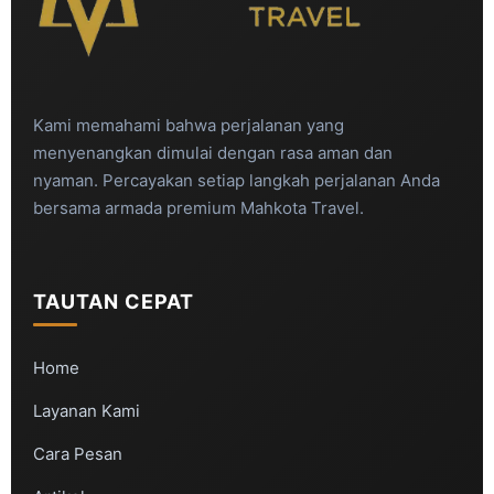
Kami memahami bahwa perjalanan yang
menyenangkan dimulai dengan rasa aman dan
nyaman. Percayakan setiap langkah perjalanan Anda
bersama armada premium Mahkota Travel.
TAUTAN CEPAT
Home
Layanan Kami
Cara Pesan