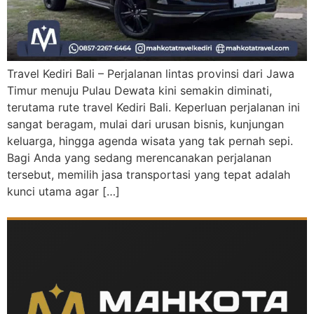
Travel Kediri Bali – Perjalanan lintas provinsi dari Jawa
Timur menuju Pulau Dewata kini semakin diminati,
terutama rute travel Kediri Bali. Keperluan perjalanan ini
sangat beragam, mulai dari urusan bisnis, kunjungan
keluarga, hingga agenda wisata yang tak pernah sepi.
Bagi Anda yang sedang merencanakan perjalanan
tersebut, memilih jasa transportasi yang tepat adalah
kunci utama agar […]