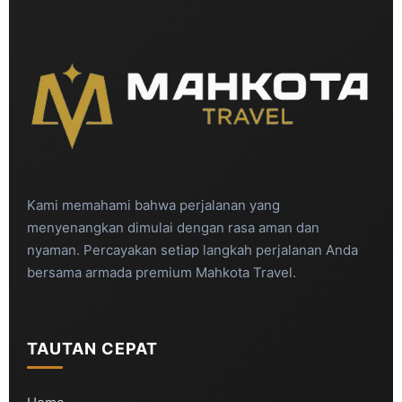
Kami memahami bahwa perjalanan yang
menyenangkan dimulai dengan rasa aman dan
nyaman. Percayakan setiap langkah perjalanan Anda
bersama armada premium Mahkota Travel.
TAUTAN CEPAT