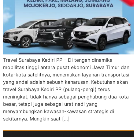
Travel Surabaya Kediri PP – Di tengah dinamika
mobilitas tinggi antara pusat ekonomi Jawa Timur dan
kota-kota satelitnya, menemukan layanan transportasi
yang andal adalah sebuah keharusan. Kebutuhan akan
travel Surabaya Kediri PP (pulang-pergi) terus
meningkat, tidak hanya sebagai penghubung dua kota
besar, tetapi juga sebagai urat nadi yang
menyambungkan kawasan-kawasan strategis di
sekitarnya. Mungkin saat […]