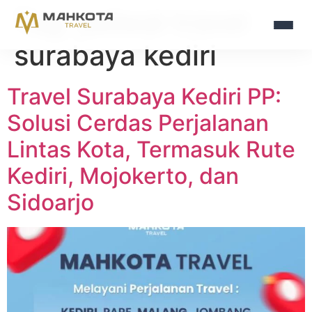
Tag:
jadwal travel
surabaya kediri
Travel Surabaya Kediri PP:
Solusi Cerdas Perjalanan
Lintas Kota, Termasuk Rute
Kediri, Mojokerto, dan
Sidoarjo