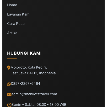
Home
Layanan Kami
Cara Pesan
Artikel
HUBUNGI KAMI
Mojoroto, Kota Kediri,
East Java 64112, Indonesia
0857-2267-6464
admin@mahkotatravel.com
Senin - Sabtu: 08.00 - 18:00 WIB