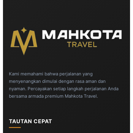
Kami memahami bahwa perjalanan yang
menyenangkan dimulai dengan rasa aman dan
nyaman. Percayakan setiap langkah perjalanan Anda
bersama armada premium Mahkota Travel.
TAUTAN CEPAT