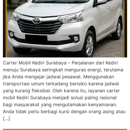
Carter Mobil Kediri Surabaya – Perjalanan dari Kediri
menuju Surabaya seringkali menguras energi, terutama
jika Anda mengejar jadwal pesawat. Menggunakan
transportasi umum terkadang berisiko karena jadwal
yang kurang fleksibel. Oleh karena itu, layanan carter
mobil Kediri Surabaya menjadi solusi paling rasional
bagi masyarakat yang mengutamakan kenyamanan.
Anda tidak perlu berbagi kursi dengan orang asing atau
[…]