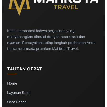
Kami memahami bahwa perjalanan yang
menyenangkan dimulai dengan rasa aman dan
nyaman. Percayakan setiap langkah perjalanan Anda
bersama armada premium Mahkota Travel.
TAUTAN CEPAT
Home
Layanan Kami
Cara Pesan