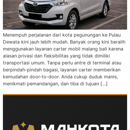
Menempuh perjalanan dari kota pegunungan ke Pulau
Dewata kini jauh lebih mudah. Banyak orang kini beralih
menggunakan layanan carter mobil malang bali karena
alasan privasi dan fleksibilitas yang tidak dimiliki
transportasi umum. Tanpa perlu antre di terminal atau
berpindah-pindah bagasi, layanan carter memberikan
kemudahan door-to-door. Anda cukup duduk manis,
menikmati pemandangan, dan tiba di tujuan […]