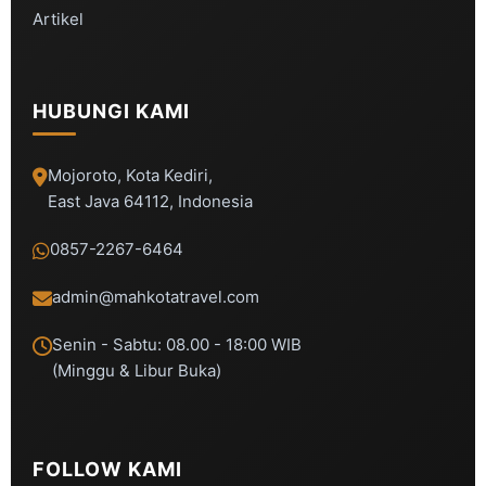
Artikel
HUBUNGI KAMI
Mojoroto, Kota Kediri,
East Java 64112, Indonesia
0857-2267-6464
admin@mahkotatravel.com
Senin - Sabtu: 08.00 - 18:00 WIB
(Minggu & Libur Buka)
FOLLOW KAMI