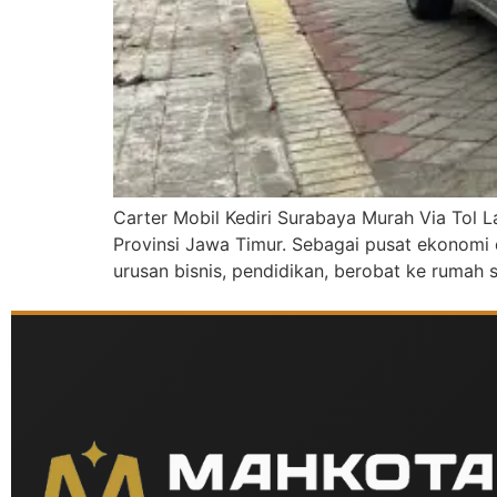
Carter Mobil Kediri Surabaya Murah Via Tol L
Provinsi Jawa Timur. Sebagai pusat ekonomi 
urusan bisnis, pendidikan, berobat ke rumah 