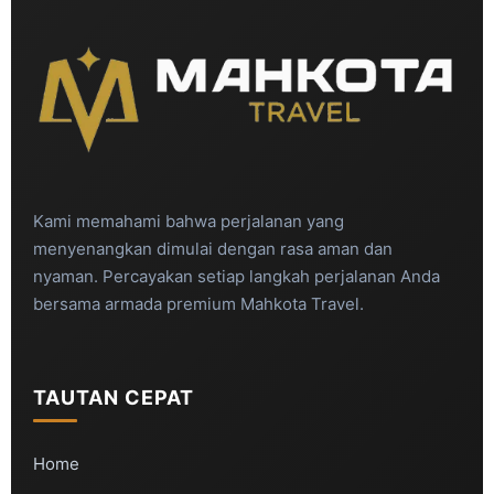
Kami memahami bahwa perjalanan yang
menyenangkan dimulai dengan rasa aman dan
nyaman. Percayakan setiap langkah perjalanan Anda
bersama armada premium Mahkota Travel.
TAUTAN CEPAT
Home