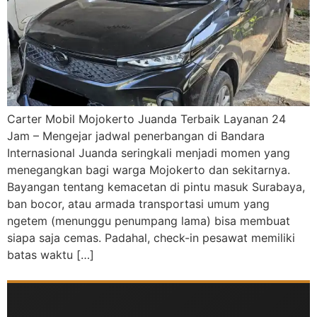
Carter Mobil Mojokerto Juanda Terbaik Layanan 24
Jam – Mengejar jadwal penerbangan di Bandara
Internasional Juanda seringkali menjadi momen yang
menegangkan bagi warga Mojokerto dan sekitarnya.
Bayangan tentang kemacetan di pintu masuk Surabaya,
ban bocor, atau armada transportasi umum yang
ngetem (menunggu penumpang lama) bisa membuat
siapa saja cemas. Padahal, check-in pesawat memiliki
batas waktu […]