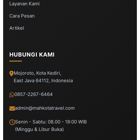
Layanan Kami
Cara Pesan
Artikel
HUBUNGI KAMI
Mojoroto, Kota Kediri,
East Java 64112, Indonesia
0857-2267-6464
admin@mahkotatravel.com
Senin - Sabtu: 08.00 - 18:00 WIB
(Minggu & Libur Buka)