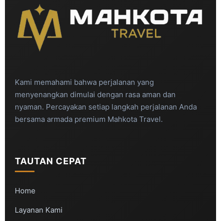
Kami memahami bahwa perjalanan yang
menyenangkan dimulai dengan rasa aman dan
nyaman. Percayakan setiap langkah perjalanan Anda
bersama armada premium Mahkota Travel.
TAUTAN CEPAT
Home
Layanan Kami