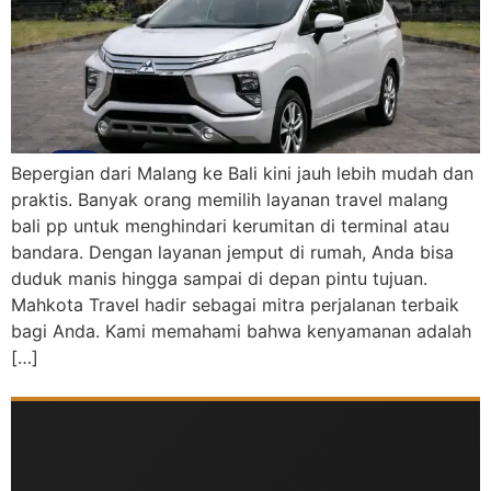
Bepergian dari Malang ke Bali kini jauh lebih mudah dan
praktis. Banyak orang memilih layanan travel malang
bali pp untuk menghindari kerumitan di terminal atau
bandara. Dengan layanan jemput di rumah, Anda bisa
duduk manis hingga sampai di depan pintu tujuan.
Mahkota Travel hadir sebagai mitra perjalanan terbaik
bagi Anda. Kami memahami bahwa kenyamanan adalah
[…]