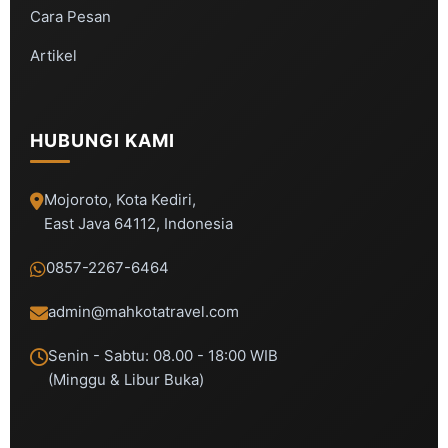
Cara Pesan
Artikel
HUBUNGI KAMI
Mojoroto, Kota Kediri,
East Java 64112, Indonesia
0857-2267-6464
admin@mahkotatravel.com
Senin - Sabtu: 08.00 - 18:00 WIB
(Minggu & Libur Buka)