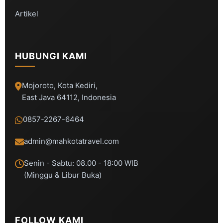
Artikel
HUBUNGI KAMI
Mojoroto, Kota Kediri,
East Java 64112, Indonesia
0857-2267-6464
admin@mahkotatravel.com
Senin - Sabtu: 08.00 - 18:00 WIB
(Minggu & Libur Buka)
FOLLOW KAMI