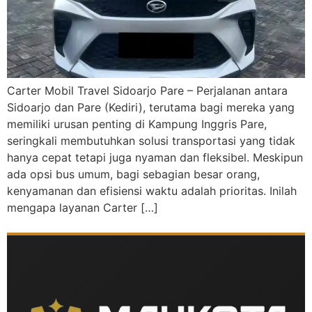
Carter Mobil Travel Sidoarjo Pare – Perjalanan antara
Sidoarjo dan Pare (Kediri), terutama bagi mereka yang
memiliki urusan penting di Kampung Inggris Pare,
seringkali membutuhkan solusi transportasi yang tidak
hanya cepat tetapi juga nyaman dan fleksibel. Meskipun
ada opsi bus umum, bagi sebagian besar orang,
kenyamanan dan efisiensi waktu adalah prioritas. Inilah
mengapa layanan Carter […]