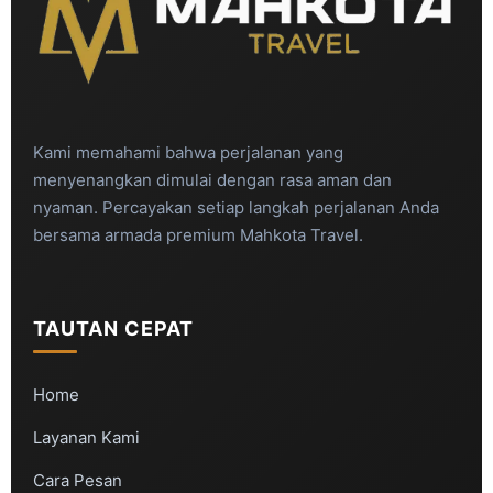
Kami memahami bahwa perjalanan yang
menyenangkan dimulai dengan rasa aman dan
nyaman. Percayakan setiap langkah perjalanan Anda
bersama armada premium Mahkota Travel.
TAUTAN CEPAT
Home
Layanan Kami
Cara Pesan