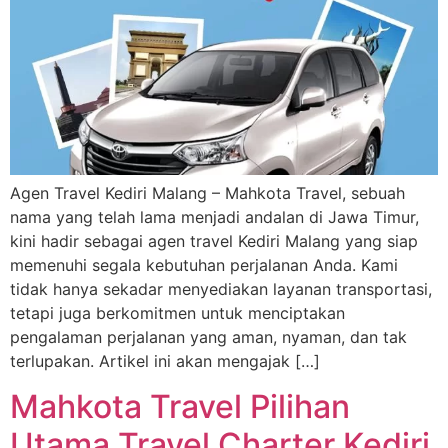
Agen Travel Kediri Malang – Mahkota Travel, sebuah
nama yang telah lama menjadi andalan di Jawa Timur,
kini hadir sebagai agen travel Kediri Malang yang siap
memenuhi segala kebutuhan perjalanan Anda. Kami
tidak hanya sekadar menyediakan layanan transportasi,
tetapi juga berkomitmen untuk menciptakan
pengalaman perjalanan yang aman, nyaman, dan tak
terlupakan. Artikel ini akan mengajak […]
Mahkota Travel Pilihan
Utama Travel Charter Kediri