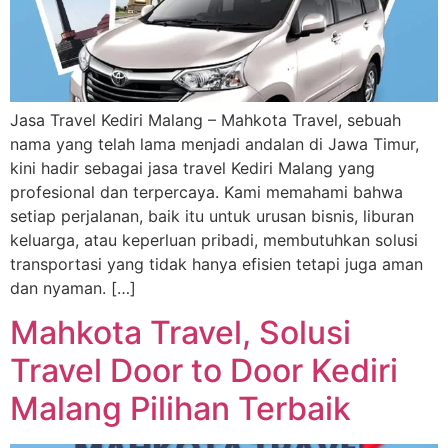
Jasa Travel Kediri Malang – Mahkota Travel, sebuah
nama yang telah lama menjadi andalan di Jawa Timur,
kini hadir sebagai jasa travel Kediri Malang yang
profesional dan terpercaya. Kami memahami bahwa
setiap perjalanan, baik itu untuk urusan bisnis, liburan
keluarga, atau keperluan pribadi, membutuhkan solusi
transportasi yang tidak hanya efisien tetapi juga aman
dan nyaman. […]
Mahkota Travel, Solusi
Travel Door to Door Kediri
Malang Pilihan Terbaik