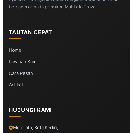
bersama armada premium Mahkota Travel.
TAUTAN CEPAT
Home
Layanan Kami
Cara Pesan
Artikel
HUBUNGI KAMI
Mojoroto, Kota Kediri,