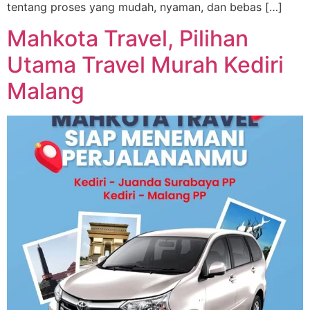
tentang proses yang mudah, nyaman, dan bebas […]
Mahkota Travel, Pilihan
Utama Travel Murah Kediri
Malang