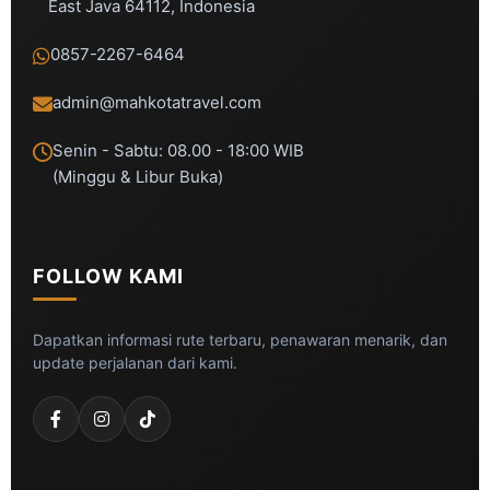
East Java 64112, Indonesia
0857-2267-6464
admin@mahkotatravel.com
Senin - Sabtu: 08.00 - 18:00 WIB
(Minggu & Libur Buka)
FOLLOW KAMI
Dapatkan informasi rute terbaru, penawaran menarik, dan
update perjalanan dari kami.