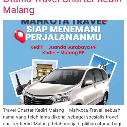
Malang
Travel Charter Kediri Malang – Mahkota Travel, sebuah
nama yang telah lama dikenal sebagai spesialis travel
charter Kediri-Malang, telah menjadi pilihan utama bagi