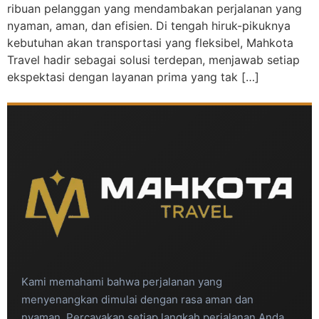
ribuan pelanggan yang mendambakan perjalanan yang
nyaman, aman, dan efisien. Di tengah hiruk-pikuknya
kebutuhan akan transportasi yang fleksibel, Mahkota
Travel hadir sebagai solusi terdepan, menjawab setiap
ekspektasi dengan layanan prima yang tak […]
Kami memahami bahwa perjalanan yang
menyenangkan dimulai dengan rasa aman dan
nyaman. Percayakan setiap langkah perjalanan Anda