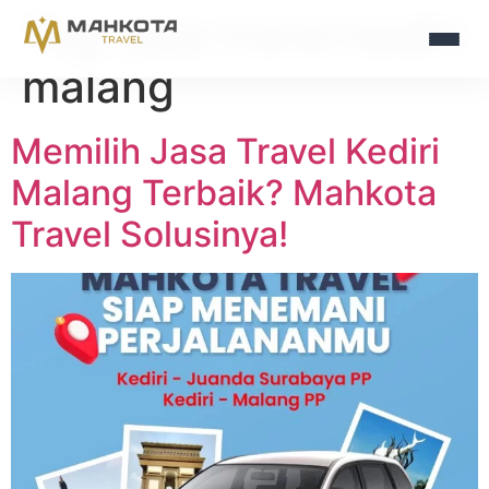
Tag:
jasa travel kediri
malang
Memilih Jasa Travel Kediri
Malang Terbaik? Mahkota
Travel Solusinya!