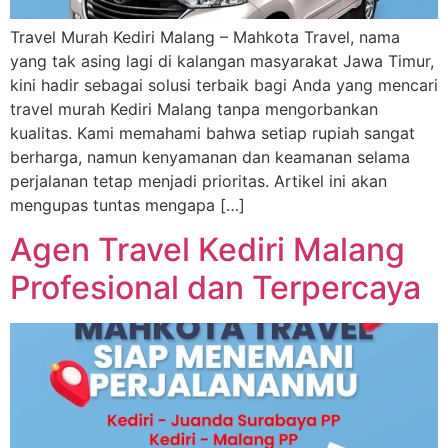
Travel Murah Kediri Malang – Mahkota Travel, nama
yang tak asing lagi di kalangan masyarakat Jawa Timur,
kini hadir sebagai solusi terbaik bagi Anda yang mencari
travel murah Kediri Malang tanpa mengorbankan
kualitas. Kami memahami bahwa setiap rupiah sangat
berharga, namun kenyamanan dan keamanan selama
perjalanan tetap menjadi prioritas. Artikel ini akan
mengupas tuntas mengapa […]
Agen Travel Kediri Malang
Profesional dan Terpercaya