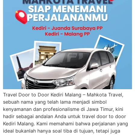
Travel Door to Door Kediri Malang – Mahkota Travel,
sebuah nama yang telah lama menjadi simbol
kenyamanan dan profesionalisme di Jawa Timur, kini
hadir sebagai andalan Anda untuk travel door to door
Kediri Malang. Kami memahami bahwa perjalanan yang
ideal bukanlah hanya soal tiba di tujuan, tetapi juga