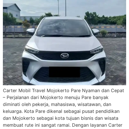
Carter Mobil Travel Mojokerto Pare Nyaman dan Cepat
– Perjalanan dari Mojokerto menuju Pare banyak
diminati oleh pekerja, mahasiswa, wisatawan, dan
keluarga. Kota Pare dikenal sebagai pusat pendidikan
dan Mojokerto sebagai kota tujuan bisnis dan wisata
membuat rute ini sangat ramai. Dengan layanan Carter