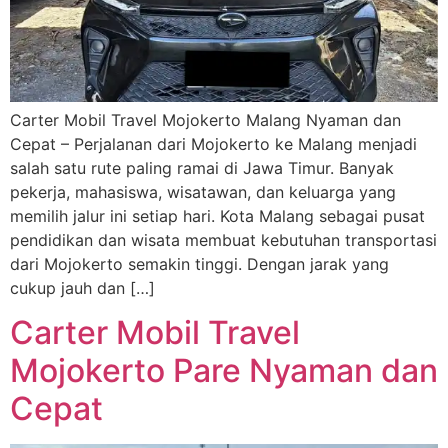
Carter Mobil Travel Mojokerto Malang Nyaman dan
Cepat – Perjalanan dari Mojokerto ke Malang menjadi
salah satu rute paling ramai di Jawa Timur. Banyak
pekerja, mahasiswa, wisatawan, dan keluarga yang
memilih jalur ini setiap hari. Kota Malang sebagai pusat
pendidikan dan wisata membuat kebutuhan transportasi
dari Mojokerto semakin tinggi. Dengan jarak yang
cukup jauh dan […]
Carter Mobil Travel
Mojokerto Pare Nyaman dan
Cepat