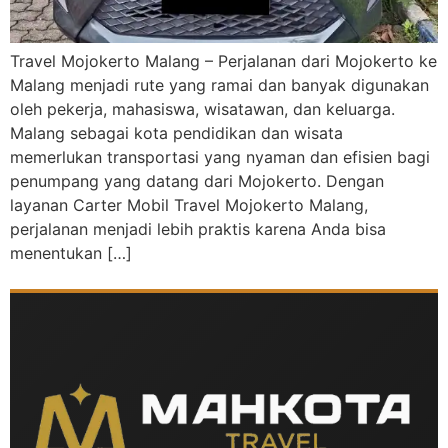
Travel Mojokerto Malang – Perjalanan dari Mojokerto ke
Malang menjadi rute yang ramai dan banyak digunakan
oleh pekerja, mahasiswa, wisatawan, dan keluarga.
Malang sebagai kota pendidikan dan wisata
memerlukan transportasi yang nyaman dan efisien bagi
penumpang yang datang dari Mojokerto. Dengan
layanan Carter Mobil Travel Mojokerto Malang,
perjalanan menjadi lebih praktis karena Anda bisa
menentukan […]