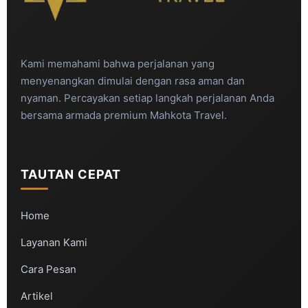
Kami memahami bahwa perjalanan yang
menyenangkan dimulai dengan rasa aman dan
nyaman. Percayakan setiap langkah perjalanan Anda
bersama armada premium Mahkota Travel.
TAUTAN CEPAT
Home
Layanan Kami
Cara Pesan
Artikel