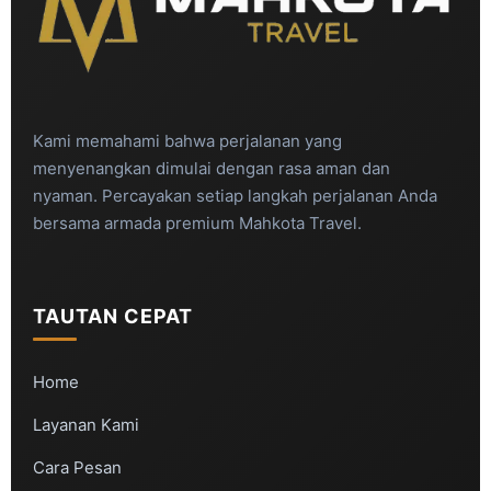
Kami memahami bahwa perjalanan yang
menyenangkan dimulai dengan rasa aman dan
nyaman. Percayakan setiap langkah perjalanan Anda
bersama armada premium Mahkota Travel.
TAUTAN CEPAT
Home
Layanan Kami
Cara Pesan