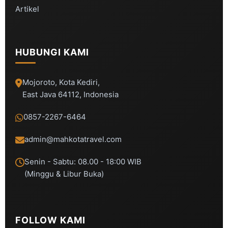
Artikel
HUBUNGI KAMI
Mojoroto, Kota Kediri,
East Java 64112, Indonesia
0857-2267-6464
admin@mahkotatravel.com
Senin - Sabtu: 08.00 - 18:00 WIB
(Minggu & Libur Buka)
FOLLOW KAMI