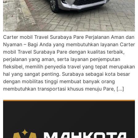
Carter mobil Travel Surabaya Pare Perjalanan Aman dan
Nyaman – Bagi Anda yang membutuhkan layanan Carter
mobil Travel Surabaya Pare dengan kualitas terbaik,
perjalanan yang aman, serta layanan penjemputan
fleksibel, memilih penyedia travel yang tepat merupakan
hal yang sangat penting. Surabaya sebagai kota besar
dengan mobilitas tinggi membuat banyak orang
membutuhkan transportasi khusus menuju Pare, […]