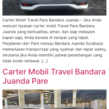
Carter Mobil Travel Pare Bandara Juanda – Jika Anda
mencari layanan carter mobil Travel Pare Bandara
Juanda yang berkualitas, aman, dan siap melayani
kapan saja, Anda berada di tempat yang tepat.
Perjalanan dari Pare menuju Bandara Juanda Surabaya
memerlukan transportasi yang nyaman dan tepat waktu,
terutama jika Anda memiliki jadwal penerbangan yang
tidak boleh terlewat. […]
Carter Mobil Travel Bandara
Juanda Pare