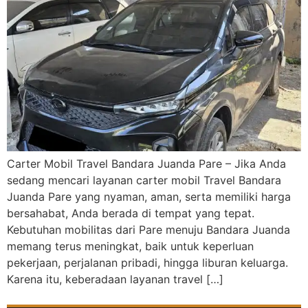
Carter Mobil Travel Bandara Juanda Pare – Jika Anda
sedang mencari layanan carter mobil Travel Bandara
Juanda Pare yang nyaman, aman, serta memiliki harga
bersahabat, Anda berada di tempat yang tepat.
Kebutuhan mobilitas dari Pare menuju Bandara Juanda
memang terus meningkat, baik untuk keperluan
pekerjaan, perjalanan pribadi, hingga liburan keluarga.
Karena itu, keberadaan layanan travel […]