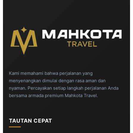
Kami memahami bahwa perjalanan yang
menyenangkan dimulai dengan rasa aman dan
nyaman. Percayakan setiap langkah perjalanan Anda
bersama armada premium Mahkota Travel.
TAUTAN CEPAT