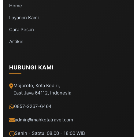
Home
Layanan Kami
Cara Pesan
Artikel
HUBUNGI KAMI
Mojoroto, Kota Kediri,
East Java 64112, Indonesia
0857-2267-6464
admin@mahkotatravel.com
Senin - Sabtu: 08.00 - 18:00 WIB