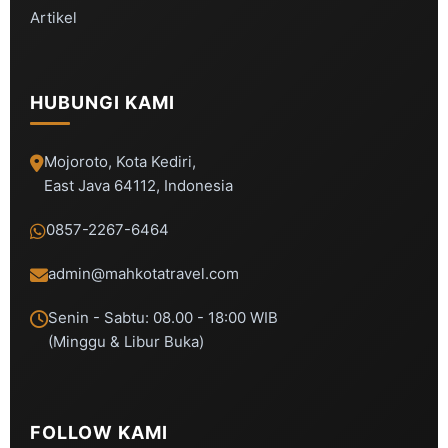
Artikel
HUBUNGI KAMI
Mojoroto, Kota Kediri,
East Java 64112, Indonesia
0857-2267-6464
admin@mahkotatravel.com
Senin - Sabtu: 08.00 - 18:00 WIB
(Minggu & Libur Buka)
FOLLOW KAMI