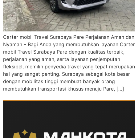
Carter mobil Travel Surabaya Pare Perjalanan Aman dan
Nyaman – Bagi Anda yang membutuhkan layanan Carter
mobil Travel Surabaya Pare dengan kualitas terbaik,
perjalanan yang aman, serta layanan penjemputan
fleksibel, memilih penyedia travel yang tepat merupakan
hal yang sangat penting. Surabaya sebagai kota besar
dengan mobilitas tinggi membuat banyak orang
membutuhkan transportasi khusus menuju Pare, […]