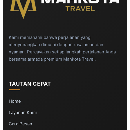
Kami memahami bahwa perjalanan yang
menyenangkan dimulai dengan rasa aman dan
nyaman. Percayakan setiap langkah perjalanan Anda
bersama armada premium Mahkota Travel.
TAUTAN CEPAT
Home
Layanan Kami
Cara Pesan