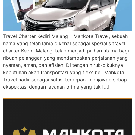
Travel Charter Kediri Malang – Mahkota Travel, sebuah
nama yang telah lama dikenal sebagai spesialis travel
charter Kediri-Malang, telah menjadi pilihan utama bagi
ribuan pelanggan yang mendambakan perjalanan yang
nyaman, aman, dan efisien. Di tengah hiruk-pikuknya
kebutuhan akan transportasi yang fleksibel, Mahkota
Travel hadir sebagai solusi terdepan, menjawab setiap
ekspektasi dengan layanan prima yang tak […]