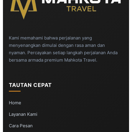
Kami memahami bahwa perjalanan yang
menyenangkan dimulai dengan rasa aman dan
nyaman. Percayakan setiap langkah perjalanan Anda
bersama armada premium Mahkota Travel.
TAUTAN CEPAT
Home
Layanan Kami
Cara Pesan