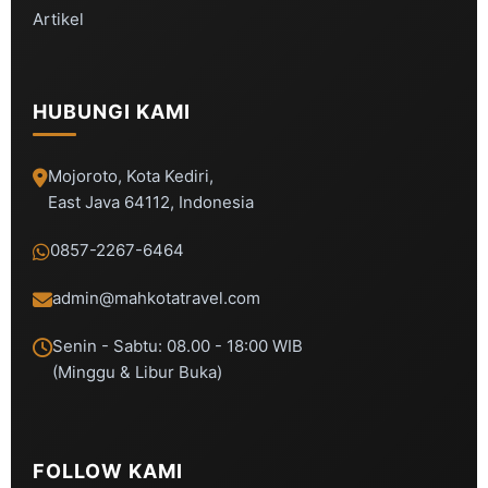
Artikel
HUBUNGI KAMI
Mojoroto, Kota Kediri,
East Java 64112, Indonesia
0857-2267-6464
admin@mahkotatravel.com
Senin - Sabtu: 08.00 - 18:00 WIB
(Minggu & Libur Buka)
FOLLOW KAMI