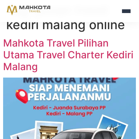
Tag:
pesan travel
kediri malang online
Mahkota Travel Pilihan
Utama Travel Charter Kediri
Malang