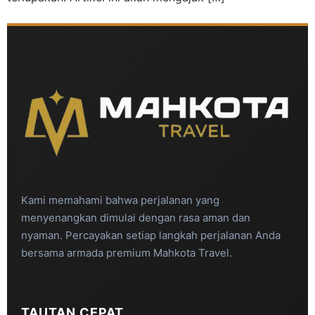
Kami memahami bahwa perjalanan yang
menyenangkan dimulai dengan rasa aman dan
nyaman. Percayakan setiap langkah perjalanan Anda
bersama armada premium Mahkota Travel.
TAUTAN CEPAT