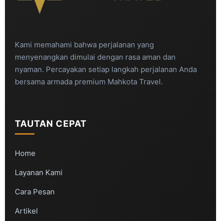
Kami memahami bahwa perjalanan yang
menyenangkan dimulai dengan rasa aman dan
nyaman. Percayakan setiap langkah perjalanan Anda
bersama armada premium Mahkota Travel.
TAUTAN CEPAT
Home
Layanan Kami
Cara Pesan
Artikel