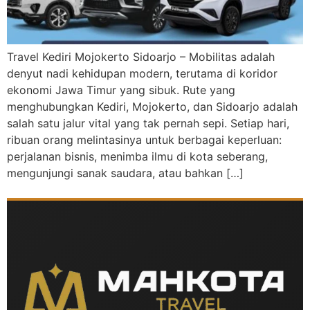
Travel Kediri Mojokerto Sidoarjo – Mobilitas adalah
denyut nadi kehidupan modern, terutama di koridor
ekonomi Jawa Timur yang sibuk. Rute yang
menghubungkan Kediri, Mojokerto, dan Sidoarjo adalah
salah satu jalur vital yang tak pernah sepi. Setiap hari,
ribuan orang melintasinya untuk berbagai keperluan:
perjalanan bisnis, menimba ilmu di kota seberang,
mengunjungi sanak saudara, atau bahkan […]