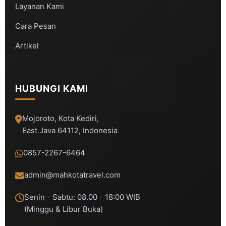
Layanan Kami
Cara Pesan
Artikel
HUBUNGI KAMI
Mojoroto, Kota Kediri,
East Java 64112, Indonesia
0857-2267-6464
admin@mahkotatravel.com
Senin - Sabtu: 08.00 - 18:00 WIB
(Minggu & Libur Buka)