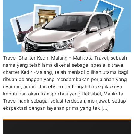
Travel Charter Kediri Malang – Mahkota Travel, sebuah
nama yang telah lama dikenal sebagai spesialis travel
charter Kediri-Malang, telah menjadi pilihan utama bagi
ribuan pelanggan yang mendambakan perjalanan yang
nyaman, aman, dan efisien. Di tengah hiruk-pikuknya
kebutuhan akan transportasi yang fleksibel, Mahkota
Travel hadir sebagai solusi terdepan, menjawab setiap
ekspektasi dengan layanan prima yang tak […]