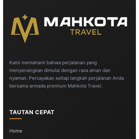
Kami memahami bahwa perjalanan yang
menyenangkan dimulai dengan rasa aman dan
nyaman. Percayakan setiap langkah perjalanan Anda
bersama armada premium Mahkota Travel.
TAUTAN CEPAT
Home