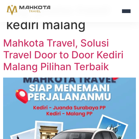
Tag:
promo travel
kediri malang
Mahkota Travel, Solusi
Travel Door to Door Kediri
Malang Pilihan Terbaik