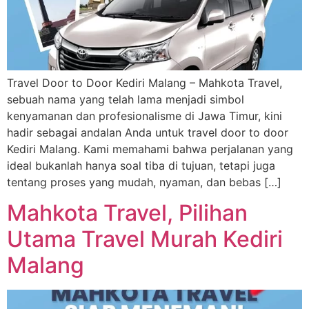
Travel Door to Door Kediri Malang – Mahkota Travel,
sebuah nama yang telah lama menjadi simbol
kenyamanan dan profesionalisme di Jawa Timur, kini
hadir sebagai andalan Anda untuk travel door to door
Kediri Malang. Kami memahami bahwa perjalanan yang
ideal bukanlah hanya soal tiba di tujuan, tetapi juga
tentang proses yang mudah, nyaman, dan bebas […]
Mahkota Travel, Pilihan
Utama Travel Murah Kediri
Malang