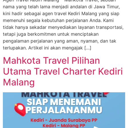
nama yang telah lama menjadi andalan di Jawa Timur,
kini hadir sebagai agen travel Kediri Malang yang siap
memenuhi segala kebutuhan perjalanan Anda. Kami
tidak hanya sekadar menyediakan layanan transportasi,
tetapi juga berkomitmen untuk menciptakan
pengalaman perjalanan yang aman, nyaman, dan tak
terlupakan. Artikel ini akan mengajak […]
Mahkota Travel Pilihan
Utama Travel Charter Kediri
Malang