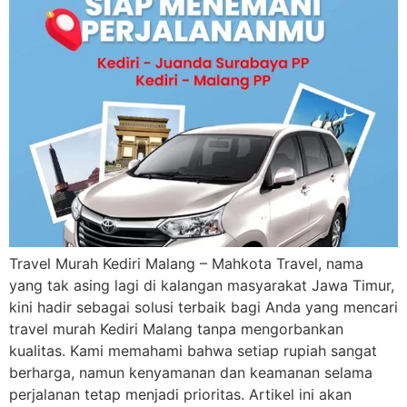
Travel Murah Kediri Malang – Mahkota Travel, nama
yang tak asing lagi di kalangan masyarakat Jawa Timur,
kini hadir sebagai solusi terbaik bagi Anda yang mencari
travel murah Kediri Malang tanpa mengorbankan
kualitas. Kami memahami bahwa setiap rupiah sangat
berharga, namun kenyamanan dan keamanan selama
perjalanan tetap menjadi prioritas. Artikel ini akan