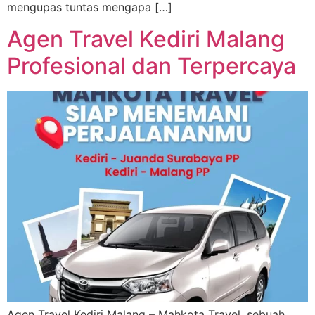
mengupas tuntas mengapa […]
Agen Travel Kediri Malang
Profesional dan Terpercaya
Agen Travel Kediri Malang – Mahkota Travel, sebuah