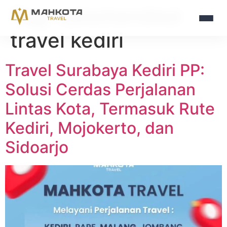
Tag:
rekomendasi
travel kediri
Travel Surabaya Kediri PP:
Solusi Cerdas Perjalanan
Lintas Kota, Termasuk Rute
Kediri, Mojokerto, dan
Sidoarjo