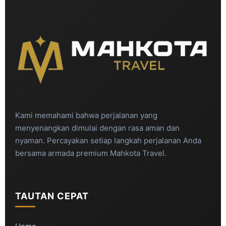
Kami memahami bahwa perjalanan yang
menyenangkan dimulai dengan rasa aman dan
nyaman. Percayakan setiap langkah perjalanan Anda
bersama armada premium Mahkota Travel.
TAUTAN CEPAT