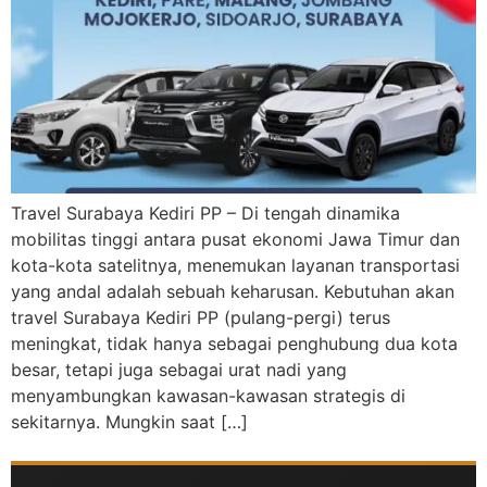
Travel Surabaya Kediri PP – Di tengah dinamika
mobilitas tinggi antara pusat ekonomi Jawa Timur dan
kota-kota satelitnya, menemukan layanan transportasi
yang andal adalah sebuah keharusan. Kebutuhan akan
travel Surabaya Kediri PP (pulang-pergi) terus
meningkat, tidak hanya sebagai penghubung dua kota
besar, tetapi juga sebagai urat nadi yang
menyambungkan kawasan-kawasan strategis di
sekitarnya. Mungkin saat […]