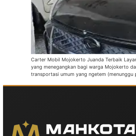
Carter Mobil Mojokerto Juanda Terbaik Laya
yang menegangkan bagi warga Mojokerto dan 
transportasi umum yang ngetem (menunggu p