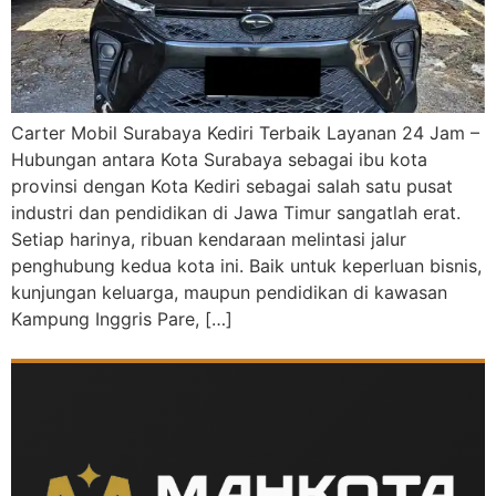
Carter Mobil Surabaya Kediri Terbaik Layanan 24 Jam –
Hubungan antara Kota Surabaya sebagai ibu kota
provinsi dengan Kota Kediri sebagai salah satu pusat
industri dan pendidikan di Jawa Timur sangatlah erat.
Setiap harinya, ribuan kendaraan melintasi jalur
penghubung kedua kota ini. Baik untuk keperluan bisnis,
kunjungan keluarga, maupun pendidikan di kawasan
Kampung Inggris Pare, […]