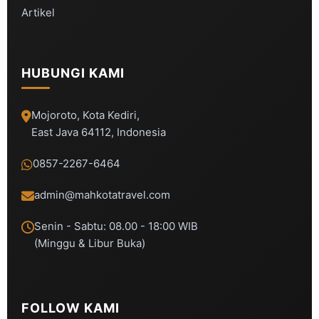
Artikel
HUBUNGI KAMI
Mojoroto, Kota Kediri,
East Java 64112, Indonesia
0857-2267-6464
admin@mahkotatravel.com
Senin - Sabtu: 08.00 - 18:00 WIB
(Minggu & Libur Buka)
FOLLOW KAMI