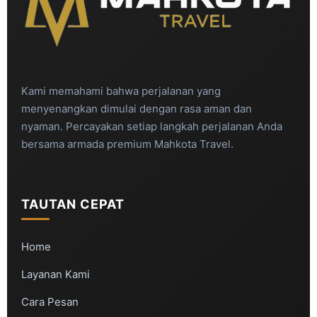
Kami memahami bahwa perjalanan yang
menyenangkan dimulai dengan rasa aman dan
nyaman. Percayakan setiap langkah perjalanan Anda
bersama armada premium Mahkota Travel.
TAUTAN CEPAT
Home
Layanan Kami
Cara Pesan