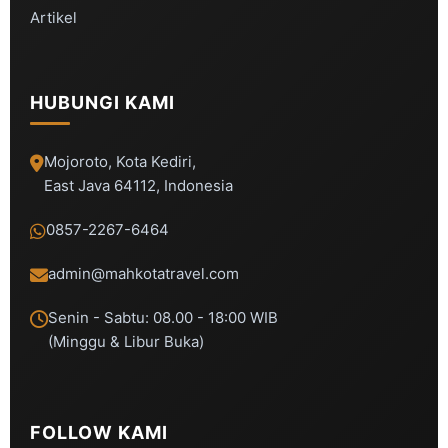
Artikel
HUBUNGI KAMI
Mojoroto, Kota Kediri,
East Java 64112, Indonesia
0857-2267-6464
admin@mahkotatravel.com
Senin - Sabtu: 08.00 - 18:00 WIB
(Minggu & Libur Buka)
FOLLOW KAMI