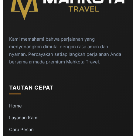
Kami memahami bahwa perjalanan yang
menyenangkan dimulai dengan rasa aman dan
nyaman. Percayakan setiap langkah perjalanan Anda
bersama armada premium Mahkota Travel.
TAUTAN CEPAT
Home
Layanan Kami
Cara Pesan