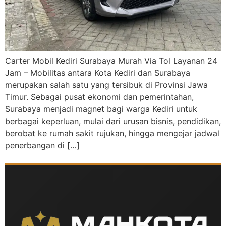
Carter Mobil Kediri Surabaya Murah Via Tol Layanan 24
Jam – Mobilitas antara Kota Kediri dan Surabaya
merupakan salah satu yang tersibuk di Provinsi Jawa
Timur. Sebagai pusat ekonomi dan pemerintahan,
Surabaya menjadi magnet bagi warga Kediri untuk
berbagai keperluan, mulai dari urusan bisnis, pendidikan,
berobat ke rumah sakit rujukan, hingga mengejar jadwal
penerbangan di […]