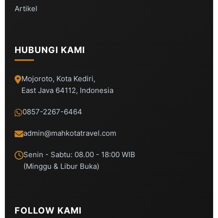
Artikel
HUBUNGI KAMI
Mojoroto, Kota Kediri,
East Java 64112, Indonesia
0857-2267-6464
admin@mahkotatravel.com
Senin - Sabtu: 08.00 - 18:00 WIB
(Minggu & Libur Buka)
FOLLOW KAMI