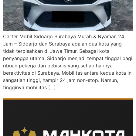
Carter Mobil Sidoarjo Surabaya Murah & Nyaman 24
Jam – Sidoarjo dan Surabaya adalah dua kota yang
tidak terpisahkan di Jawa Timur. Sebagai kota
penyangga utama, Sidoarjo menjadi tempat tinggal bagi
ribuan pekerja dan pebisnis yang setiap harinya
beraktivitas di Surabaya. Mobilitas antara kedua kota ini
sangatlah tinggi, hampir 24 jam non-stop. Namun,
tingginya mobilitas […]