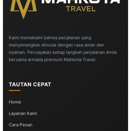
Kami memahami bahwa perjalanan yang
menyenangkan dimulai dengan rasa aman dan
nyaman. Percayakan setiap langkah perjalanan Anda
bersama armada premium Mahkota Travel.
TAUTAN CEPAT
Home
Layanan Kami
Cara Pesan