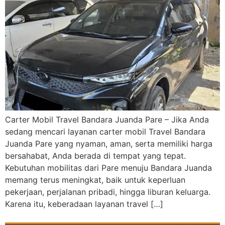
Carter Mobil Travel Bandara Juanda Pare – Jika Anda
sedang mencari layanan carter mobil Travel Bandara
Juanda Pare yang nyaman, aman, serta memiliki harga
bersahabat, Anda berada di tempat yang tepat.
Kebutuhan mobilitas dari Pare menuju Bandara Juanda
memang terus meningkat, baik untuk keperluan
pekerjaan, perjalanan pribadi, hingga liburan keluarga.
Karena itu, keberadaan layanan travel […]