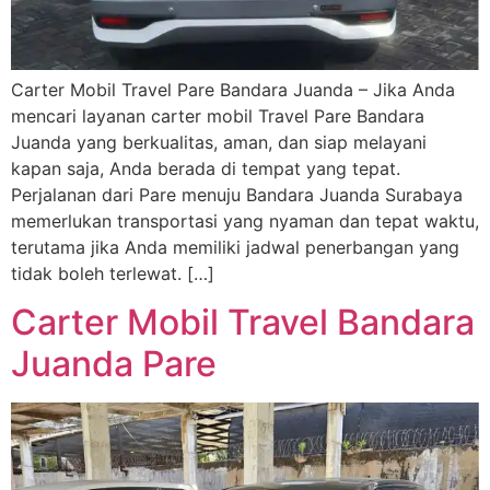
Carter Mobil Travel Pare Bandara Juanda – Jika Anda
mencari layanan carter mobil Travel Pare Bandara
Juanda yang berkualitas, aman, dan siap melayani
kapan saja, Anda berada di tempat yang tepat.
Perjalanan dari Pare menuju Bandara Juanda Surabaya
memerlukan transportasi yang nyaman dan tepat waktu,
terutama jika Anda memiliki jadwal penerbangan yang
tidak boleh terlewat. […]
Carter Mobil Travel Bandara
Juanda Pare