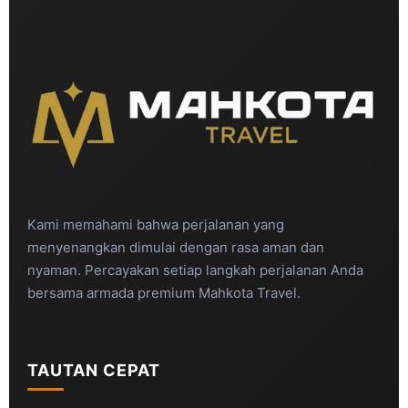
Kami memahami bahwa perjalanan yang
menyenangkan dimulai dengan rasa aman dan
nyaman. Percayakan setiap langkah perjalanan Anda
bersama armada premium Mahkota Travel.
TAUTAN CEPAT